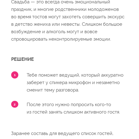
Свадьба — это всегда очень эмоциональный
праздник, и многие родственники молодоженов
во время тостов могут захотеть совершить экскурс
в детство жениха или невесты. Слишком большое
возбуждение и алкоголь могут и вовсе
спровоцировать неконтролируемые эмоции.
РЕШЕНИЕ
Тебе поможет ведущий, который аккуратно
заберет у спикера микрофон и незаметно
сменит тему разговора.
После этого нужно попросить кого-то
из гостей занять слишком активного гостя.
Заранее составь для ведущего список гостей,