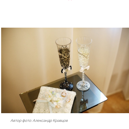
Автор фото: Александр Кравцов