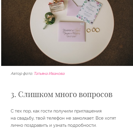
Автор фото:
Татьяна Иванова
3. Слишком много вопросов
С тех пор, как гости получили приглашения
на свадьбу, твой телефон не замолкает. Все хотят
лично поздравить и узнать подробности.