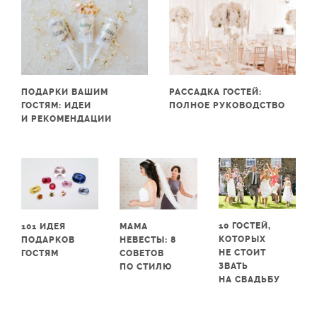
ПОДАРКИ ВАШИМ
РАССАДКА ГОСТЕЙ:
ГОСТЯМ: ИДЕИ
ПОЛНОЕ РУКОВОДСТВО
И РЕКОМЕНДАЦИИ
10 ГОСТЕЙ,
101 ИДЕЯ
МАМА
КОТОРЫХ
ПОДАРКОВ
НЕВЕСТЫ: 8
НЕ СТОИТ
ГОСТЯМ
СОВЕТОВ
ЗВАТЬ
ПО СТИЛЮ
НА СВАДЬБУ