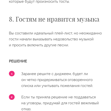
которые будут произносить тосты.
8. Гостям не нравится музыка
Вы составили идеальный плей-лист, но неожиданно
гости начали выказывать недовольство музыкой
и просить включить другие песни.
РЕШЕНИЕ
Заранее решите с диджеем, будет ли
он четко придерживаться оговоренного
списка или учитывать пожелания гостей.
Если ты приняла решение не поддаваться
на уговоры, придумай для гостей вежливый
отказ.