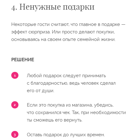
4. Ненужные подарки
Некоторые гости считают, что главное в подарке —
эффект сюрприза. Или просто делают покупки,
основываясь на своем опыте семейной жизни.
РЕШЕНИЕ
Любой подарок следует принимать
с благодарностью, ведь человек сделал
его от души.
Если это покупка из магазина, убедись,
что сохранился чек. Так, при необходимости
ты сможешь его вернуть.
Оставь подарок до лучших времен.