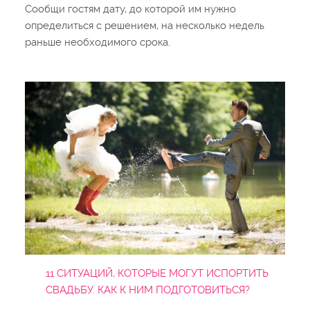
Сообщи гостям дату, до которой им нужно
определиться с решением, на несколько недель
раньше необходимого срока.
11 СИТУАЦИЙ, КОТОРЫЕ МОГУТ ИСПОРТИТЬ
СВАДЬБУ. КАК К НИМ ПОДГОТОВИТЬСЯ?