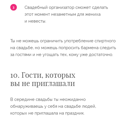
Свадебный организатор сможет сделать
этот момент незаметным для жениха
и невесты.
Ты не можешь ограничить употребление спиртного
на свадьбе, но можешь попросить бармена следить
за гостями и не угощать тех, кому уже достаточно.
10. Гости, которых
вы не приглашали
В середине свадьбы ты неожиданно
обнаруживаешь у себя на свадьбе людей,
которых не приглашала на праздник.