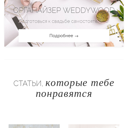
ОРГАНАЙЗЕР WEDDYWOOD
Подготовься к свадьбе самостоятельно!
Подробнее →
которые тебе
СТАТЬИ,
понравятся