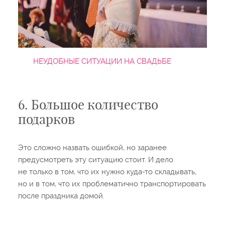
НЕУДОБНЫЕ СИТУАЦИИ НА СВАДЬБЕ
6. Большое количество
подарков
Это сложно назвать ошибкой, но заранее
предусмотреть эту ситуацию стоит. И дело
не только в том, что их нужно куда-то складывать,
но и в том, что их проблематично транспортировать
после праздника домой.