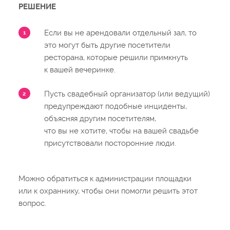
РЕШЕНИЕ
Если вы не арендовали отдельный зал, то
это могут быть другие посетители
ресторана, которые решили примкнуть
к вашей вечеринке.
Пусть свадебный организатор (или ведущий)
предупреждают подобные инциденты,
объясняя другим посетителям,
что вы не хотите, чтобы на вашей свадьбе
присутствовали посторонние люди.
Можно обратиться к администрации площадки
или к охраннику, чтобы они помогли решить этот
вопрос.