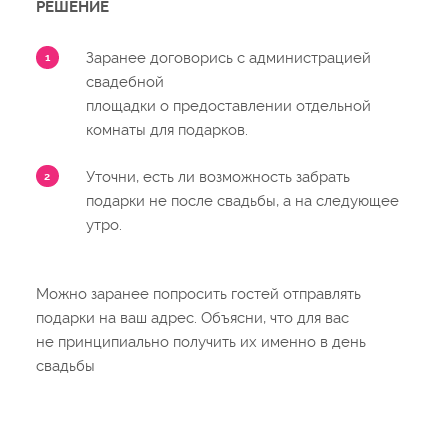
РЕШЕНИЕ
Заранее договорись с администрацией
свадебной
площадки о предоставлении отдельной
комнаты для подарков.
Уточни, есть ли возможность забрать
подарки не после свадьбы, а на следующее
утро.
Можно заранее попросить гостей отправлять
подарки на ваш адрес. Объясни, что для вас
не принципиально получить их именно в день
свадьбы