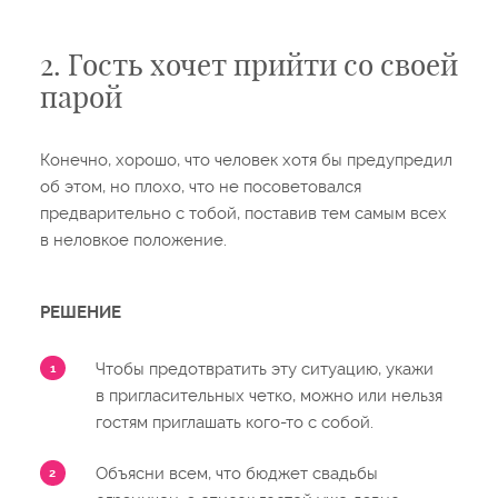
2. Гость хочет прийти со своей
парой
Конечно, хорошо, что человек хотя бы предупредил
об этом, но плохо, что не посоветовался
предварительно с тобой, поставив тем самым всех
в неловкое положение.
РЕШЕНИЕ
Чтобы предотвратить эту ситуацию, укажи
в пригласительных четко, можно или нельзя
гостям приглашать кого-то с собой.
Объясни всем, что бюджет свадьбы