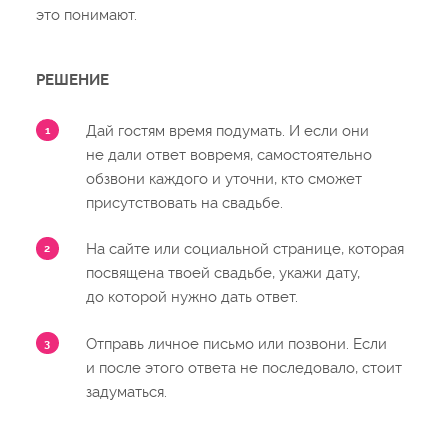
это понимают.
РЕШЕНИЕ
Дай гостям время подумать. И если они
не дали ответ вовремя, самостоятельно
обзвони каждого и уточни, кто сможет
присутствовать на свадьбе.
На сайте или социальной странице, которая
посвящена твоей свадьбе, укажи дату,
до которой нужно дать ответ.
Отправь личное письмо или позвони. Если
и после этого ответа не последовало, стоит
задуматься.