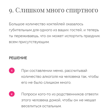
9. Слишком много спиртного
Большое количество коктейлей оказалось
губительным для одного из ваших гостей, и теперь
ты переживаешь, что он может испортить праздник
всем присутствующим.
РЕШЕНИЕ
При составлении меню, рассчитывай
количество алкоголя на человека так, чтобы
его не было слишком много.
Попроси кого-то из родственников отвезти
этого человека домой, чтобы он не мешал
веселиться остальным.