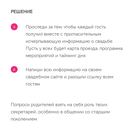
РЕШЕНИЕ
Проследи за тем, чтобы каждый гость
получил вместе с пригласительным
исчерпывающую информацию о свадьбе.
Пусть у всех будет карта проезда, программа
мероприятий и тайминг дня.
Напиши всю информацию на своем
свадебном сайте и разошли ссылку всем
гостям.
Попроси родителей взять на себя роль твоих
секретарей, особенно в общении со старшим
поколением.