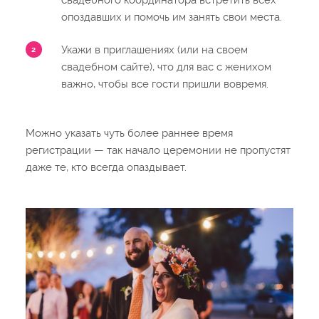
опоздавших и помочь им занять свои места.
Укажи в приглашениях (или на своем
свадебном сайте), что для вас с женихом
важно, чтобы все гости пришли вовремя.
Можно указать чуть более раннее время
регистрации — так начало церемонии не пропустят
даже те, кто всегда опаздывает.