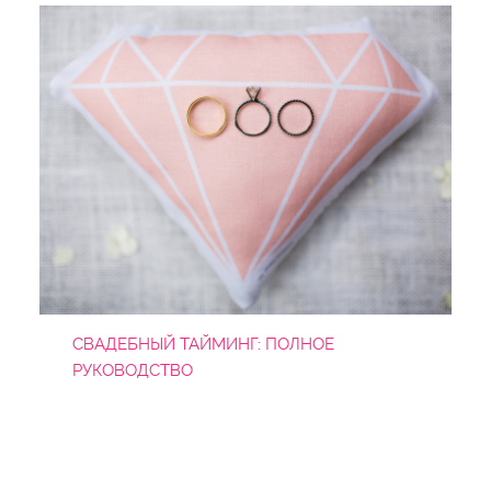
СВАДЕБНЫЙ ТАЙМИНГ: ПОЛНОЕ
РУКОВОДСТВО