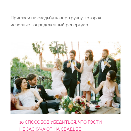
Пригласи на свадьбу кавер-группу, которая
исполняет определенный репертуар.
10 СПОСОБОВ УБЕДИТЬСЯ, ЧТО ГОСТИ
НЕ ЗАСКУЧАЮТ НА СВАДЬБЕ