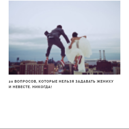
20 ВОПРОСОВ, КОТОРЫЕ НЕЛЬЗЯ ЗАДАВАТЬ ЖЕНИХУ
И НЕВЕСТЕ. НИКОГДА!