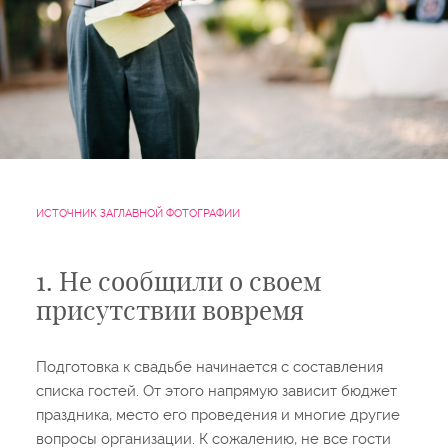
ИСТОЧНИК ЗАГЛАВНОЙ ФОТОГРАФИИ
1. Не сообщили о своем
присутствии вовремя
Подготовка к свадьбе начинается с составления
списка гостей. От этого напрямую зависит бюджет
праздника, место его проведения и многие другие
вопросы организации. К сожалению, не все гости