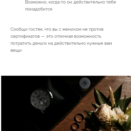
Возможно, когда-то он действительно тебе
понадобится.
Сообщи гостям, что вы с женихом не против
сертификатов — это отличная возможность
потратить деньги на действительно нужные вам
вещи.