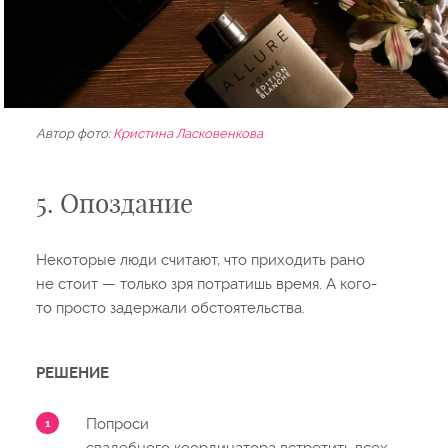
Автор фото:
Кристина Ласковенкова
5. Опоздание
Некоторые люди считают, что приходить рано
не стоит — только зря потратишь время. А кого-
то просто задержали обстоятельства.
РЕШЕНИЕ
Попроси
свадебного координатора встретить всех