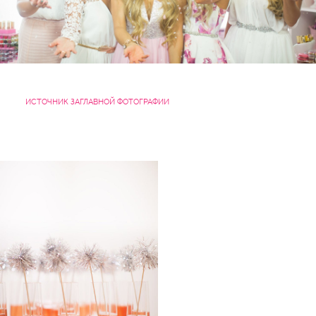
ИСТОЧНИК ЗАГЛАВНОЙ ФОТОГРАФИИ