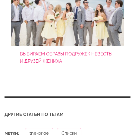
ВЫБИРАЕМ ОБРАЗЫ ПОДРУЖЕК НЕВЕСТЫ
И ДРУЗЕЙ ЖЕНИХА
ДРУГИЕ СТАТЬИ ПО ТЕГАМ
the-bride
Списки
МЕТКИ: