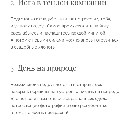
2. Йога в теплой компании
Подготовка к свадьбе вызывает стресс и у тебя,
и у твоих подруг. Самое время сходить на йогу —
расслабьтесь и насладитесь каждой минутой.
А потом с новыми силами можно вновь погрузиться
в свадебные хлопоты.
3. День на природе
Возьми своих подруг детства и отправьтесь
покорять вершины или устройте пикник на природе.
Это позволит вам отвлечься, развеяться, сделать
потрясающие фотографии и еще раз убедиться
в том, что жизнь прекрасна!