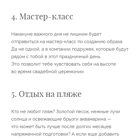
4. Мастер-класс
Накануне важного дня не лишним будет
отправиться на мастер-класс по созданию образа.
Да не одной, а в компании подружек, которые будут
рядом с тобой в этот праздничный день.
Это позволит тебе чувствовать себя на высоте
во время свадебной церемонии.
5. Отдых на пляже
Кто не любит пляж? Золотой песок, нежные лучи
солнца и освежающие брызги аквамарина —
что может быть лучше после долгих месяцев
напряженной подготовки? А если еще добавить