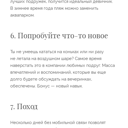
лучших подружек, получится идеальный девичник.
В зимнее время года пляж можно заменить
аквапарком.
6. Попробуйте что-то новое
Ты не умеешь кататься на коньках или ни разу
не летала на воздушном шаре? Самое время
наверстать это в компании любимых подруг. Масса
впечатлений и воспоминаний, которые вы еще
долго будете обсуждать на вечеринках,
обеспечены. Бонус — новый навык.
7. Поход
Несколько дней без мобильной связи позволят