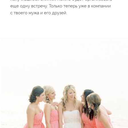
еще одну встречу. Только теперь уже в компании
с твоего мужа и его друзей.