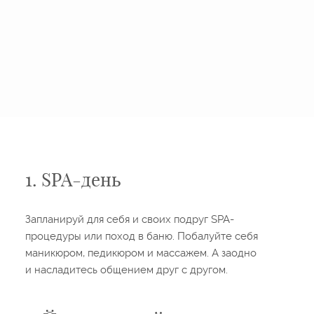
1. SPA-день
Запланируй для себя и своих подруг SPA-
процедуры или поход в баню. Побалуйте себя
маникюром, педикюром и массажем. А заодно
и насладитесь общением друг с другом.