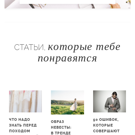
которые тебе
СТАТЬИ,
понравятся
ЧТО НАДО
50 ОШИБОК,
ОБРАЗ
ЗНАТЬ ПЕРЕД
КОТОРЫЕ
НЕВЕСТЫ:
ПОХОДОМ
СОВЕРШАЮТ
В ТРЕНДЕ