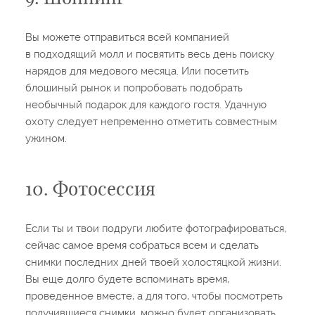
Вы можете отправиться всей компанией
в подходящий молл и посвятить весь день поиску
нарядов для медового месяца. Или посетить
блошиный рынок и попробовать подобрать
необычный подарок для каждого гостя. Удачную
охоту следует непременно отметить совместным
ужином.
10. Фотосессия
Если ты и твои подруги любите фотографироваться,
сейчас самое время собраться всем и сделать
снимки последних дней твоей холостяцкой жизни.
Вы еще долго будете вспоминать время,
проведенное вместе, а для того, чтобы посмотреть
получившиеся снимки, можно будет организовать