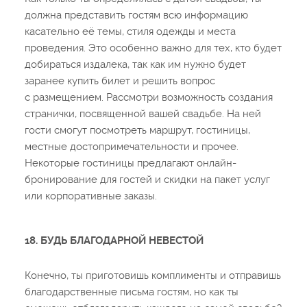
должна представить гостям всю информацию
касательно её темы, стиля одежды и места
проведения. Это особенно важно для тех, кто будет
добираться издалека, так как им нужно будет
заранее купить билет и решить вопрос
с размещением. Рассмотри возможность создания
странички, посвященной вашей свадьбе. На ней
гости смогут посмотреть маршрут, гостиницы,
местные достопримечательности и прочее.
Некоторые гостиницы предлагают онлайн-
бронирование для гостей и скидки на пакет услуг
или корпоративные заказы.
18. БУДЬ БЛАГОДАРНОЙ НЕВЕСТОЙ
Конечно, ты приготовишь комплименты и отправишь
благодарственные письма гостям, но как ты