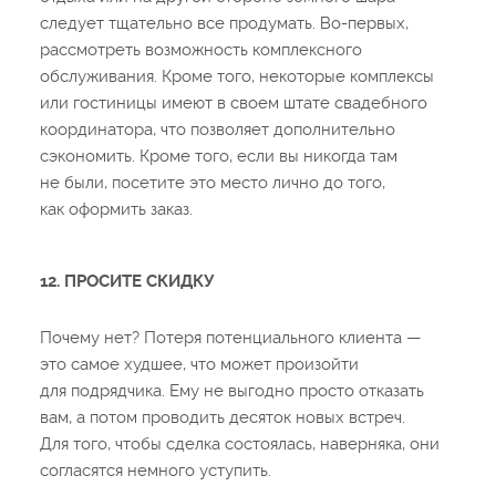
следует тщательно все продумать. Во-первых,
рассмотреть возможность комплексного
обслуживания. Кроме того, некоторые комплексы
или гостиницы имеют в своем штате свадебного
координатора, что позволяет дополнительно
сэкономить. Кроме того, если вы никогда там
не были, посетите это место лично до того,
как оформить заказ.
12. ПРОСИТЕ СКИДКУ
Почему нет? Потеря потенциального клиента —
это самое худшее, что может произойти
для подрядчика. Ему не выгодно просто отказать
вам, а потом проводить десяток новых встреч.
Для того, чтобы сделка состоялась, наверняка, они
согласятся немного уступить.