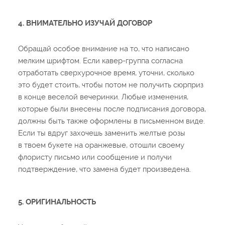
4. ВНИМАТЕЛЬНО ИЗУЧАЙ ДОГОВОР
Обращай особое внимание на то, что написано
мелким шрифтом. Если кавер-группа согласна
отработать сверхурочное время, уточни, сколько
это будет стоить, чтобы потом не получить сюрприз
в конце веселой вечеринки. Любые изменения,
которые были внесены после подписания договора,
должны быть также оформлены в письменном виде.
Если ты вдруг захочешь заменить желтые розы
в твоем букете на оранжевые, отошли своему
флористу письмо или сообщение и получи
подтверждение, что замена будет произведена.
5. ОРИГИНАЛЬНОСТЬ