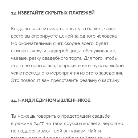
13. ИЗБЕГАЙТЕ СКРЫТЫХ ПЛАТЕЖЕЙ
Когда вы рассчитываете оплату за банкет, чаще
всего вы оперируете ценой за одного человека.
Но окончательный счет, скорее всего, будет
включать услуги гардеробщицы, обслуживание,
чаевые, резку свадебного торта. Для того, чтобы
этого не произошло, попросите взглянуть на любой
чек с последнего мероприятия из этого заведения.
Это позволит вам представить реальную картину.
14. НАЙДИ ЕДИНОМЫШЛЕННИКОВ
Ты можешь говорить о предстоящей свадьбе
в режиме 24/7, но твои друзья и коллеги, вероятно,
не поддерживают твой энтузиазм. Найти