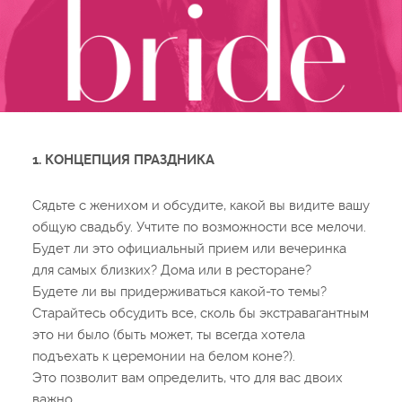
1. КОНЦЕПЦИЯ ПРАЗДНИКА
Сядьте с женихом и обсудите, какой вы видите вашу
общую свадьбу. Учтите по возможности все мелочи.
Будет ли это официальный прием или вечеринка
для самых близких? Дома или в ресторане?
Будете ли вы придерживаться какой-то темы?
Старайтесь обсудить все, сколь бы экстравагантным
это ни было (быть может, ты всегда хотела
подъехать к церемонии на белом коне?).
Это позволит вам определить, что для вас двоих
важно.