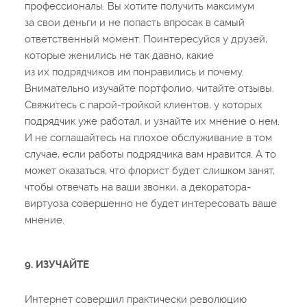
профессионалы. Вы хотите получить максимум
за свои деньги и не попасть впросак в самый
ответственный момент. Поинтересуйся у друзей,
которые женились не так давно, какие
из их подрядчиков им понравились и почему.
Внимательно изучайте портфолио, читайте отзывы.
Свяжитесь с парой-тройкой клиентов, у которых
подрядчик уже работал, и узнайте их мнение о нем.
И не соглашайтесь на плохое обслуживание в том
случае, если работы подрядчика вам нравится. А то
может оказаться, что флорист будет слишком занят,
чтобы отвечать на ваши звонки, а декоратора-
виртуоза совершенно не будет интересовать ваше
мнение.
9. ИЗУЧАЙТЕ
Интернет совершил практически революцию