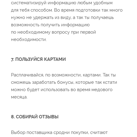
систематизируй информацию любым удобным
для тебя способом. Во время подготовки так много
нужно не удержать из виду, а так ты получаешь
возможность получить информацию
по необходимому вопросу при первой
необходимости.
7. ПОЛЬЗУЙСЯ КАРТАМИ
Расплачивайся, по возможности, картами. Так ты
сможешь заработать бонусы, которые так кстати
можно будет использовать во время медового
месяца.
8. СОБИРАЙ ОТЗЫВЫ
Выбор поставщика сродни покупки, считают