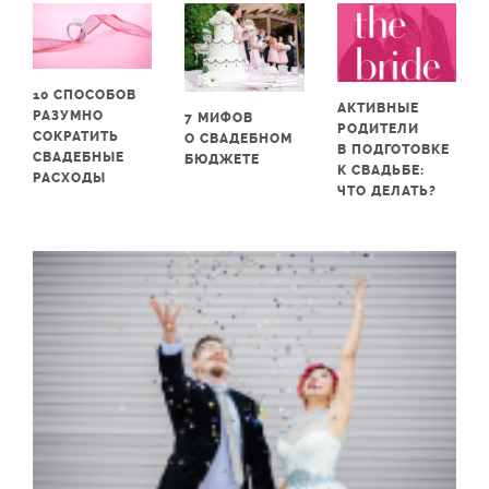
10 СПОСОБОВ
АКТИВНЫЕ
РАЗУМНО
7 МИФОВ
РОДИТЕЛИ
СОКРАТИТЬ
О СВАДЕБНОМ
В ПОДГОТОВКЕ
СВАДЕБНЫЕ
БЮДЖЕТЕ
К СВАДЬБЕ:
РАСХОДЫ
ЧТО ДЕЛАТЬ?