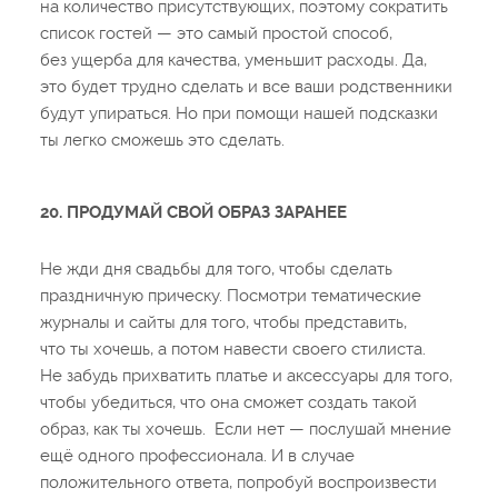
на количество присутствующих, поэтому сократить
список гостей — это самый простой способ,
без ущерба для качества, уменьшит расходы. Да,
это будет трудно сделать и все ваши родственники
будут упираться. Но при помощи нашей подсказки
ты легко сможешь это сделать.
20. ПРОДУМАЙ СВОЙ ОБРАЗ ЗАРАНЕЕ
Не жди дня свадьбы для того, чтобы сделать
праздничную прическу. Посмотри тематические
журналы и сайты для того, чтобы представить,
что ты хочешь, а потом навести своего стилиста.
Не забудь прихватить платье и аксессуары для того,
чтобы убедиться, что она сможет создать такой
образ, как ты хочешь. Если нет — послушай мнение
ещё одного профессионала. И в случае
положительного ответа, попробуй воспроизвести