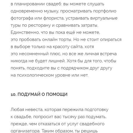
в планировании свадеб: вы можете слушать
одновременно музыку, просматривать портфолио
фотографа или флориста, устраивать виртуальные
туры по ресторану и сравнивать затраты.
Единственно, что вы пока ещё не можете,
это пробовать онлайн торты. Но не стоит опираться
в выборе только на красоту сайта, хотя
это несомненный плюс, но все же личная встреча
никогда не будет лишней. Хотя бы для того, чтобы
понять, подходите вы с подрядчиком друг другу
на психологическом уровне или нет.
10. ПОДУМАЙ О ПОМОЩИ
Любая невеста, которая пережила подготовку
к свадьбе, попросит вас тысячу раз подумать,
прежде, чем отказаться от услуг свадебного
организатора. Таким образом, ты решишь