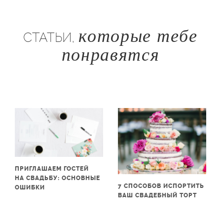
которые тебе
СТАТЬИ,
понравятся
ПРИГЛАШАЕМ ГОСТЕЙ
НА СВАДЬБУ: ОСНОВНЫЕ
7 СПОСОБОВ ИСПОРТИТЬ
ОШИБКИ
ВАШ СВАДЕБНЫЙ ТОРТ