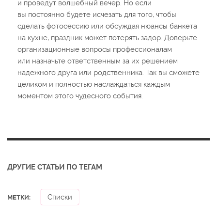
и проведут волшебный вечер. Но если
вы постоянно будете исчезать для того, чтобы
сделать фотосессию или обсуждая нюансы банкета
на кухне, праздник может потерять задор. Доверьте
организационные вопросы профессионалам
или назначьте ответственным за их решением
надежного друга или родственника. Так вы сможете
целиком и полностью наслаждаться каждым
моментом этого чудесного события.
ДРУГИЕ СТАТЬИ ПО ТЕГАМ
Списки
МЕТКИ: