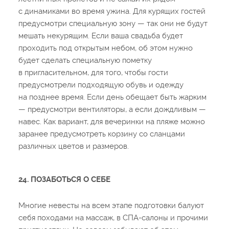
с динамиками во время ужина. Для курящих гостей
предусмотри специальную зону — так они не будут
мешать некурящим. Если ваша свадьба будет
проходить под открытым небом, об этом нужно
будет сделать специальную пометку
в пригласительном, для того, чтобы гости
предусмотрели подходящую обувь и одежду
на позднее время. Если день обещает быть жарким
— предусмотри вентиляторы, а если дождливым —
навес. Как вариант, для вечеринки на пляже можно
заранее предусмотреть корзину со сланцами
различных цветов и размеров.
24. ПОЗАБОТЬСЯ О СЕБЕ
Многие невесты на всем этапе подготовки балуют
себя походами на массаж, в СПА-салоны и прочими