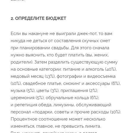
2. ОПРЕДЕЛИТЕ БЮДЖЕТ
Если вы накануне не выиграли джек-пот, то вам
никуда не деться от составления скучных смет
при планировании свадьбы. Для этого сначала
нужно выяснить, кто будет платить (вы, жених,
родители). Затем разделить существующую сумму
на основные категории: питание и алкоголь (40%),
медовый месяц (13%), фотографии и видеосъемка
(10%), свадебное платье, смокинг и аксессуары (6%),
музыка (5%), цветы (3%); приглашения (2%);
церемония (5%); обручальные кольца (6%);
и репетиция обеда, лимузины, обслуживающий
персонал «подарки, советы и прочие расходы (10%).
Процентное соотношение может несколько
изменяться, главное, не превысить лимита.