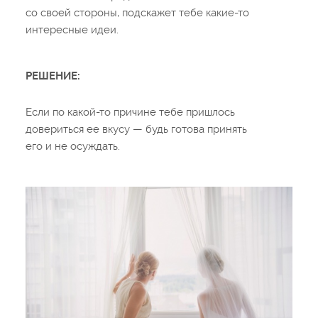
со своей стороны, подскажет тебе какие-то
интересные идеи.
РЕШЕНИЕ:
Если по какой-то причине тебе пришлось
довериться ее вкусу — будь готова принять
его и не осуждать.