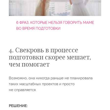
6 ФРАЗ, КОТОРЫЕ НЕЛЬЗЯ ГОВОРИТЬ МАМЕ
ВО ВРЕМЯ ПОДГОТОВКИ
4. Свекровь в процессе
подготовки скорее мешает,
чем помогает
Возможно, она никогда раньше не планировала
таких масштабных проектов и просто
не справляется.
РЕШЕНИЕ: