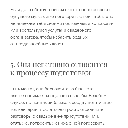
Если дела обстоят совсем плохо, попроси своего
будущего мужа мягко поговорить с ней, чтобы она
не допекала тебя своими постоянными вопросами.
Или воспользуйся услугами свадебного
организатора, чтобы избавить родных
от предсвадебных хлопот.
5. Она негативно относится
к процессу подготовки
Быть может, она беспокоится о бюджете
или не понимает концепцию свадьбы. В любом
случае, не принимай близко к сердцу негативные
комментарии. Достаточно просто ограничить
разговоры о свадьбе в ее присутствии или,
опять же, попросить жениха с ней поговорить.