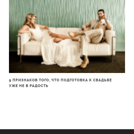
9 ПРИЗНАКОВ ТОГО, ЧТО ПОДГОТОВКА К СВАДЬБЕ
УЖЕ НЕ В РАДОСТЬ