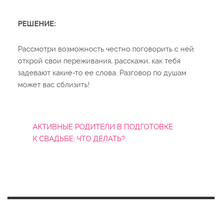
РЕШЕНИЕ:
Рассмотри возможность честно поговорить с ней:
открой свои переживания, расскажи, как тебя
задевают какие-то ее слова. Разговор по душам
может вас сблизить!
АКТИВНЫЕ РОДИТЕЛИ В ПОДГОТОВКЕ
К СВАДЬБЕ: ЧТО ДЕЛАТЬ?