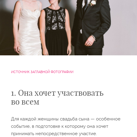
ИСТОЧНИК ЗАГЛАВНОЙ ФОТОГРАФИИ
1. Она хочет участвовать
во всем
Для каждой женщины свадьба сына — особенное
событие, в подготовке к которому она хочет
принимать непосредственное участие.