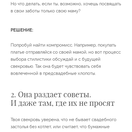
Но что делать, если ты, возможно, хочешь посвящать
в свои заботы только свою маму?
РЕШЕНИЕ:
Попробуй найти компромисс. Например, покупать
платье отправляйся со своей мамой, но вот процесс
выбора стилистики обсуждай и с будущей
свекровью. Так она будет чувствовать себя
вовлеченной в предсвадебные хлопоты.
2. Она раздает советы.
И даже там, где их не просят
Твоя свекровь уверена, что не бывает свадебного
застолья без котлет, или считает, что бумажные