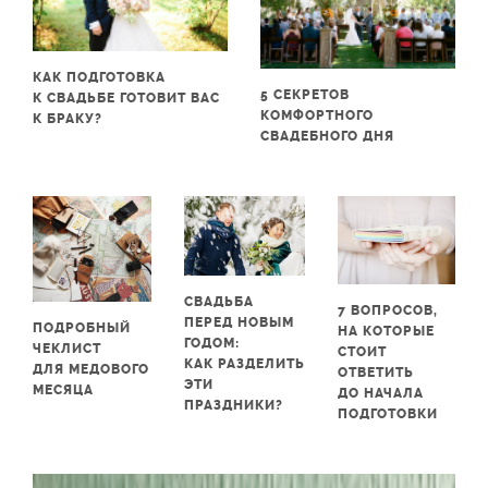
КАК ПОДГОТОВКА
5 СЕКРЕТОВ
К СВАДЬБЕ ГОТОВИТ ВАС
КОМФОРТНОГО
К БРАКУ?
СВАДЕБНОГО ДНЯ
СВАДЬБА
7 ВОПРОСОВ,
ПЕРЕД НОВЫМ
ПОДРОБНЫЙ
НА КОТОРЫЕ
ГОДОМ:
ЧЕКЛИСТ
СТОИТ
КАК РАЗДЕЛИТЬ
ДЛЯ МЕДОВОГО
ОТВЕТИТЬ
ЭТИ
МЕСЯЦА
ДО НАЧАЛА
ПРАЗДНИКИ?
ПОДГОТОВКИ