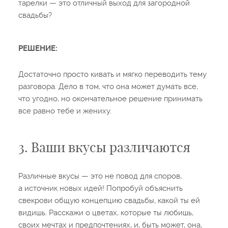
тарелки — это отличный выход для загородной
свадьбы?
РЕШЕНИЕ:
Достаточно просто кивать и мягко переводить тему
разговора. Дело в том, что она может думать все,
что угодно, но окончательное решение принимать
все равно тебе и жениху.
3. Ваши вкусы различаются
Различные вкусы — это не повод для споров,
а источник новых идей! Попробуй объяснить
свекрови общую концепцию свадьбы, какой ты ей
видишь. Расскажи о цветах, которые ты любишь,
своих мечтах и предпочтениях, и, быть может, она,