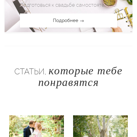
Подготовься к свадьбе самостоятельно!
Подробнее →
которые тебе
СТАТЬИ,
понравятся