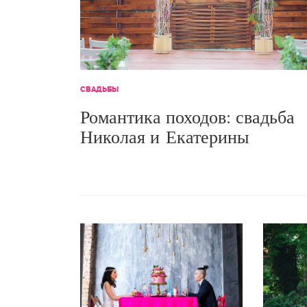
СВАДЬБЫ
Романтика походов: свадьба
Николая и Екатерины