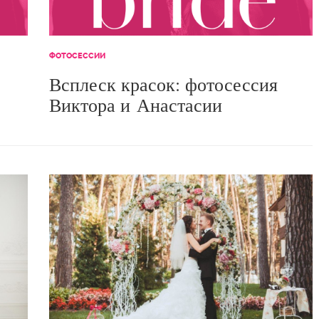
ФОТОСЕССИИ
Всплеск красок: фотосессия
Виктора и Анастасии