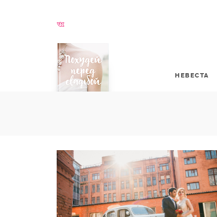
НЕВЕСТА