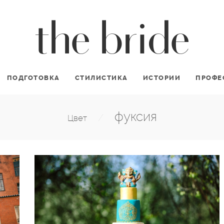
ПОДГОТОВКА
СТИЛИСТИКА
ИСТОРИИ
ПРОФЕ
фуксия
/
Цвет