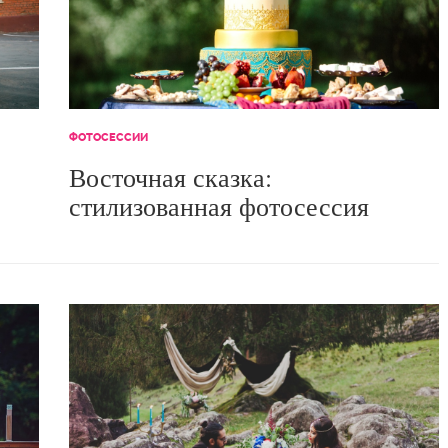
ФОТОСЕССИИ
Восточная сказка:
стилизованная фотосессия