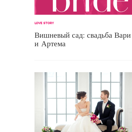
LOVE STORY
Вишневый сад: свадьба Вари
и Артема