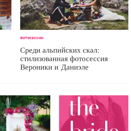
ФОТОСЕССИИ
Среди альпийских скал:
стилизованная фотосессия
Вероники и Даниэле