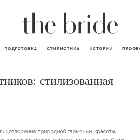
ПОДГОТОВКА
СТИЛИСТИКА
ИСТОРИИ
ПРОФЕ
тников: стилизованная
олицетворение природной гармонии, красоты,