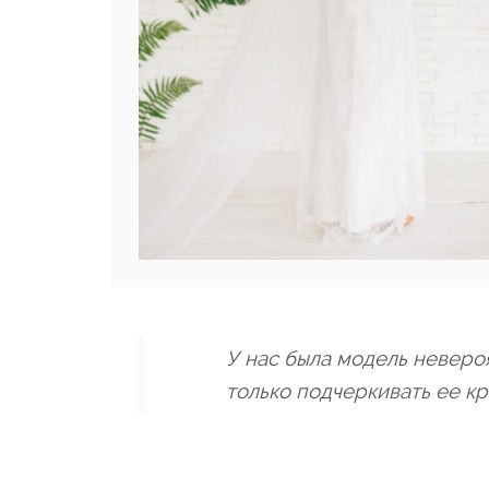
У нас была модель неверо
только подчеркивать ее кр