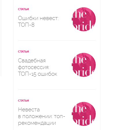
СТАТЬИ
Ошибки невест:
ТОП-8
СТАТЬИ
Свадебная
фотосессия:
ТОП-15 ошибок
СТАТЬИ
Невеста
в положении: топ-
рекомендации