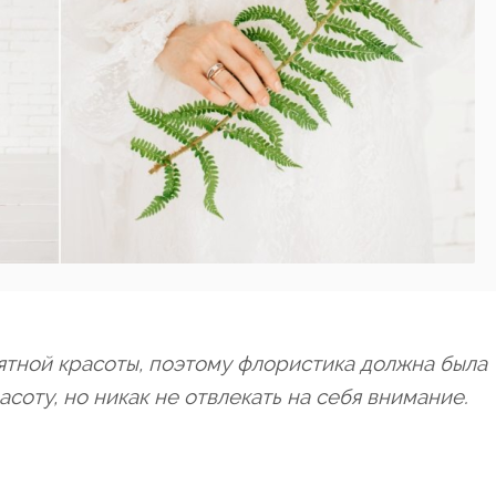
ятной красоты, поэтому флористика должна была
асоту, но никак не отвлекать на себя внимание.