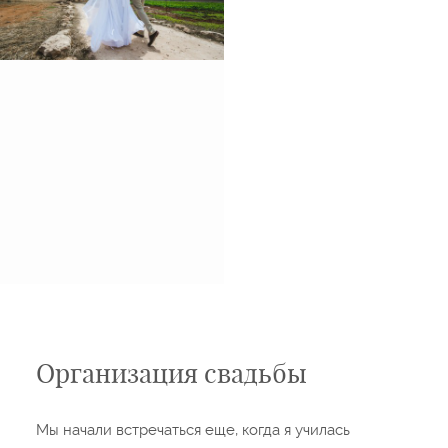
Организация свадьбы
Мы начали встречаться еще, когда я училась