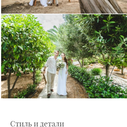
Стиль и детали