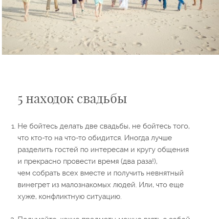
5 находок свадьбы
Не бойтесь делать две свадьбы, не бойтесь того,
что кто-то на что-то обидится. Иногда лучше
разделить гостей по интересам и кругу общения
и прекрасно провести время (два раза!),
чем собрать всех вместе и получить невнятный
винегрет из малознакомых людей. Или, что еще
хуже, конфликтную ситуацию.