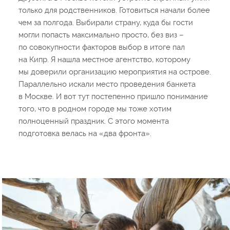
только для родственников. Готовиться начали более
чем за полгода. Выбирали страну, куда бы гости
могли попасть максимально просто, без виз –
по совокупности факторов выбор в итоге пал
на Кипр. Я нашла местное агентство, которому
мы доверили организацию мероприятия на острове.
Параллельно искали место проведения банкета
в Москве. И вот тут постепенно пришло понимание
того, что в родном городе мы тоже хотим
полноценный праздник. С этого момента
подготовка велась на «два фронта».