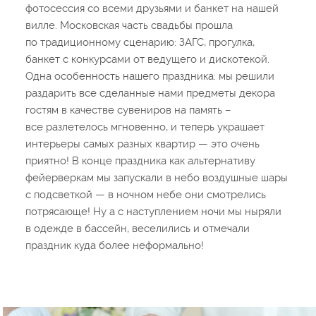
фотосессия со всеми друзьями и банкет на нашей
вилле. Московская часть свадьбы прошла
по традиционному сценарию: ЗАГС, прогулка,
банкет с конкурсами от ведущего и дискотекой.
Одна особенность нашего праздника: мы решили
раздарить все сделанные нами предметы декора
гостям в качестве сувениров на память –
все разлетелось мгновенно, и теперь украшает
интерьеры самых разных квартир — это очень
приятно! В конце праздника как альтернативу
фейерверкам мы запускали в небо воздушные шары
с подсветкой — в ночном небе они смотрелись
потрясающе! Ну а с наступлением ночи мы ныряли
в одежде в бассейн, веселились и отмечали
праздник куда более неформально!