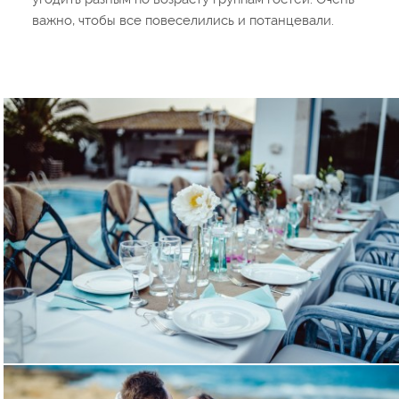
важно, чтобы все повеселились и потанцевали.