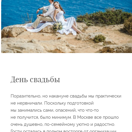
День свадьбы
Поразительно, но накануне свадьбы мы практически
не нервничали. Поскольку подготовкой
мы занимались сами, опасений, что что-то
не получится, было минимум. В Москве все прошло
очень душевно, по-семейному уютно и радостно.
Гости остались в полном восторге от организации