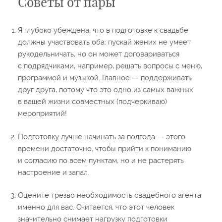
Cоветы от пары
Я глубоко убеждена, что в подготовке к свадьбе
должны участвовать оба: пускай жених не умеет
рукодельничать, но он может договариваться
с подрядчиками, например, решать вопросы с меню,
программой и музыкой. Главное — поддерживать
друг друга, потому что это одно из самых важных
в вашей жизни совместных (подчеркиваю)
мероприятий!
Подготовку лучше начинать за полгода — этого
времени достаточно, чтобы прийти к пониманию
и согласию по всем пунктам, но и не растерять
настроение и запал.
Оцените трезво необходимость свадебного агента
именно для вас. Считается, что этот человек
значительно снимает нагрузку подготовки