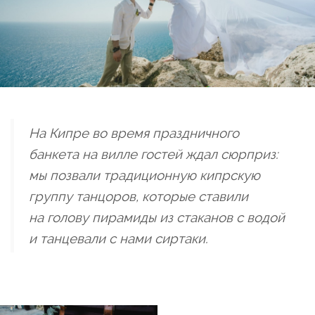
На Кипре во время праздничного
банкета на вилле гостей ждал сюрприз:
мы позвали традиционную кипрскую
группу танцоров, которые ставили
на голову пирамиды из стаканов с водой
и танцевали с нами сиртаки.