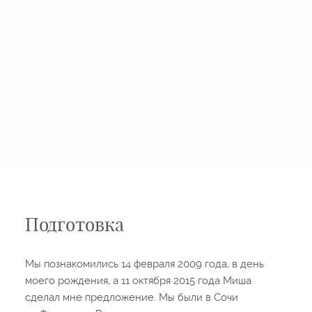
Подготовка
Мы познакомились 14 февраля 2009 года, в день
моего рождения, а 11 октября 2015 года Миша
сделал мне предложение. Мы были в Сочи