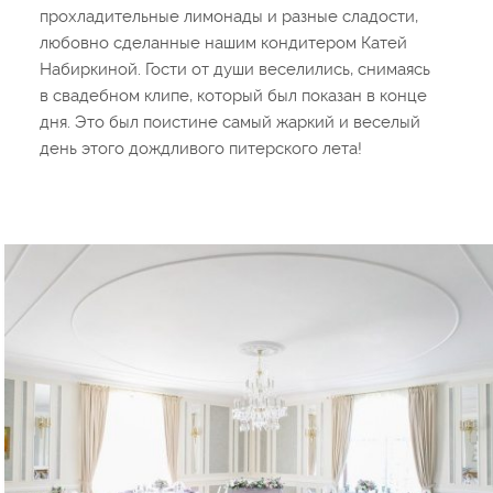
прохладительные лимонады и разные сладости,
любовно сделанные нашим кондитером Катей
Набиркиной. Гости от души веселились, снимаясь
в свадебном клипе, который был показан в конце
дня. Это был поистине самый жаркий и веселый
день этого дождливого питерского лета!