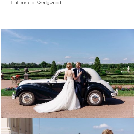
Platinum for Wedgwood.