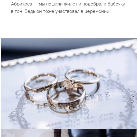
Абрикоса — мы пошили жилет и подобрали бабочку
в тон. Ведь он тоже участвовал в церемонии!