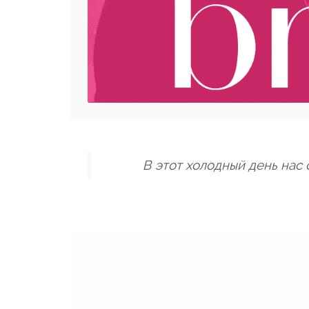
В этот холодный день нас 