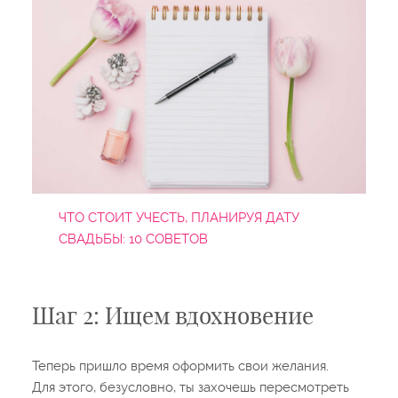
ЧТО СТОИТ УЧЕСТЬ, ПЛАНИРУЯ ДАТУ
СВАДЬБЫ: 10 СОВЕТОВ
Шаг 2: Ищем вдохновение
Теперь пришло время оформить свои желания.
Для этого, безусловно, ты захочешь пересмотреть