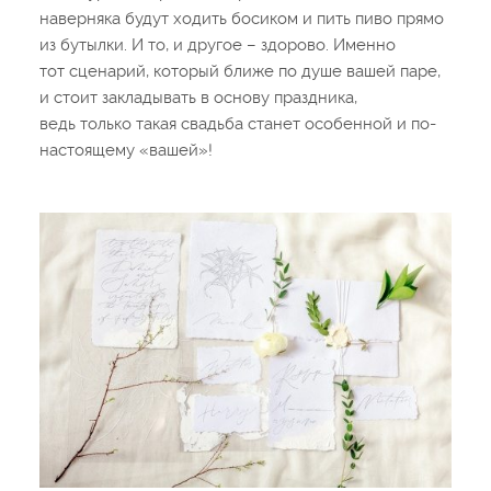
наверняка будут ходить босиком и пить пиво прямо
из бутылки. И то, и другое – здорово. Именно
тот сценарий, который ближе по душе вашей паре,
и стоит закладывать в основу праздника,
ведь только такая свадьба станет особенной и по-
настоящему «вашей»!