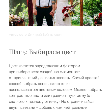
Автор фото: Дмитрий Войналович
Шаг 5: Выбираем цвет
Цвет является определяющим фактором
при выборе всех свадебных элементов:
от приглашений до платья невесты. Самый простой
способ выбрать основные оттенки —
воспользоваться цветовым колесом. Можно выбрать
контрастные цвета или градиентную гамму (от
светлого к темному оттенку). Не ограничивайся
двумя цветами – добавь к ним нейтральные