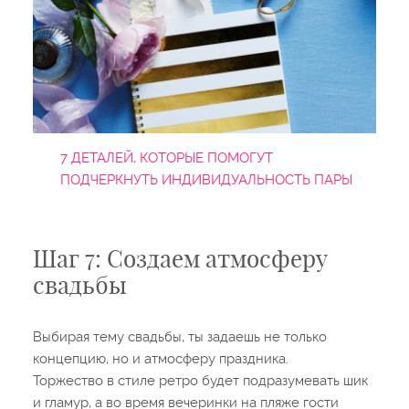
7 ДЕТАЛЕЙ, КОТОРЫЕ ПОМОГУТ
ПОДЧЕРКНУТЬ ИНДИВИДУАЛЬНОСТЬ ПАРЫ
Шаг 7: Создаем атмосферу
свадьбы
Выбирая тему свадьбы, ты задаешь не только
концепцию, но и атмосферу праздника.
Торжество в стиле ретро будет подразумевать шик
и гламур, а во время вечеринки на пляже гости