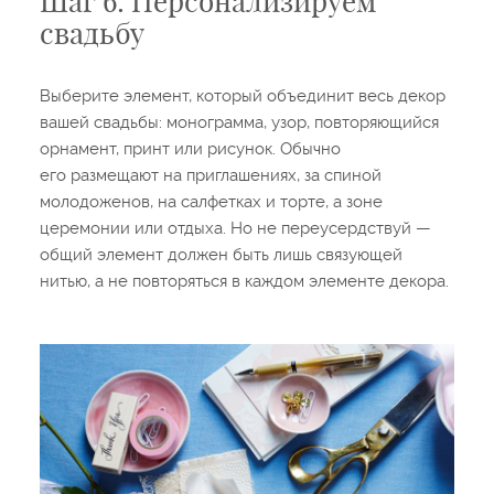
Шаг 6: Персонализируем
свадьбу
Выберите элемент, который объединит весь декор
вашей свадьбы: монограмма, узор, повторяющийся
орнамент, принт или рисунок. Обычно
его размещают на приглашениях, за спиной
молодоженов, на салфетках и торте, а зоне
церемонии или отдыха. Но не переусердствуй —
общий элемент должен быть лишь связующей
нитью, а не повторяться в каждом элементе декора.