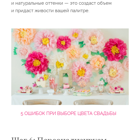
и натуральные оттенки — это создаст объем
и придаст живости вашей палитре.
5 ОШИБОК ПРИ ВЫБОРЕ ЦВЕТА СВАДЬБЫ