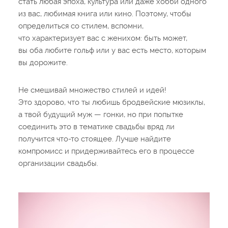
стать любая эпоха, культура или даже хобби одного
из вас, любимая книга или кино. Поэтому, чтобы
определиться со стилем, вспомни,
что характеризует вас с женихом: быть может,
вы оба любите гольф или у вас есть место, которым
вы дорожите.
Не смешивай множество стилей и идей!
Это здорово, что ты любишь бродвейские мюзиклы,
а твой будущий муж — гонки, но при попытке
соединить это в тематике свадьбы вряд ли
получится что-то стоящее. Лучше найдите
компромисс и придерживайтесь его в процессе
организации свадьбы.