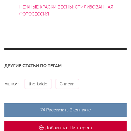
НЕЖНЫЕ КРАСКИ ВЕСНЫ: СТИЛИЗОВАННАЯ
ФОТОСЕССИЯ
ДРУГИЕ СТАТЬИ ПО ТЕГАМ
the-bride
Списки
МЕТКИ:
Рассказать
Вконтакте
Добавить в
Пинтерест