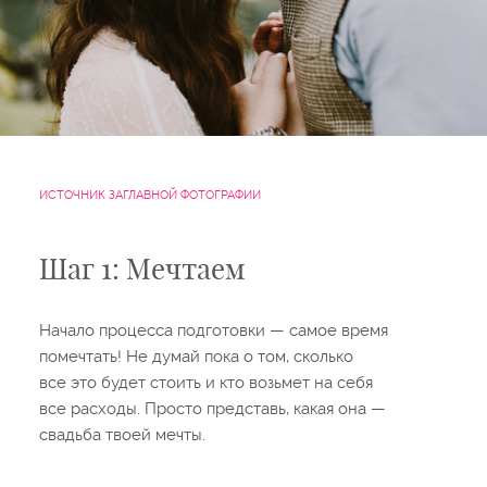
ИСТОЧНИК ЗАГЛАВНОЙ ФОТОГРАФИИ
Шаг 1: Мечтаем
Начало процесса подготовки — самое время
помечтать! Не думай пока о том, сколько
все это будет стоить и кто возьмет на себя
все расходы. Просто представь, какая она —
свадьба твоей мечты.