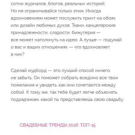
сотни журналов, блогов, реальных историй.
Но не ограничивайся только этим. Иногда
вдохновением может послужить принт на обоях
или дизайн любимых духов. Ткани, канцелярские
принадлежности, сладости, бижутерия —
все может натолкнуть на идею. А лучше — подумай
о вас и ваших отношениях — что вдохновляет
в них?
Сделай мудборд — это лучший способ ничего
не забыть. Он поможет собрать воедино все твои
пожелания и увидеть, как они сочетаются между
собой. К тому же, так тебе будет легче объяснять
подрядчикам, какой ты представляешь свою свадьбу.
СВАДЕБНЫЕ ТРЕНДЫ 2016: ТОП-15