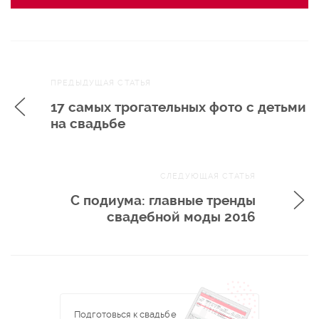
Навигация
ПРЕДЫДУЩАЯ СТАТЬЯ
по записям
17 самых трогательных фото с детьми
на свадьбе
СЛЕДУЮЩАЯ СТАТЬЯ
С подиума: главные тренды
свадебной моды 2016
Подготовься к свадьбе