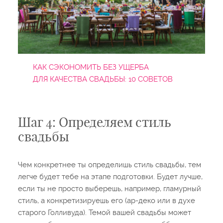
КАК СЭКОНОМИТЬ БЕЗ УЩЕРБА
ДЛЯ КАЧЕСТВА СВАДЬБЫ: 10 СОВЕТОВ
Шаг 4: Определяем стиль
свадьбы
Чем конкретнее ты определишь стиль свадьбы, тем
легче будет тебе на этапе подготовки. Будет лучше,
если ты не просто выберешь, например, гламурный
стиль, а конкретизируешь его (ар-деко или в духе
старого Голливуда). Темой вашей свадьбы может