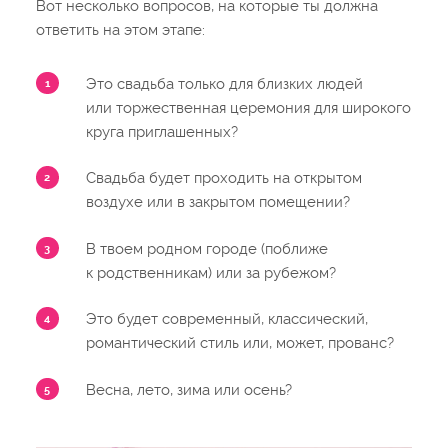
Вот несколько вопросов, на которые ты должна
ответить на этом этапе:
Это свадьба только для близких людей
или торжественная церемония для широкого
круга приглашенных?
Свадьба будет проходить на открытом
воздухе или в закрытом помещении?
В твоем родном городе (поближе
к родственникам) или за рубежом?
Это будет современный, классический,
романтический стиль или, может, прованс?
Весна, лето, зима или осень?