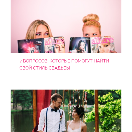
7 ВОПРОСОВ, КОТОРЫЕ ПОМОГУТ НАЙТИ
СВОЙ СТИЛЬ СВАДЬБЫ