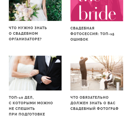
ЧТО НУЖНО ЗНАТЬ
СВАДЕБНАЯ
О СВАДЕБНОМ
ФОТОСЕССИЯ: ТОП-15
ОРГАНИЗАТОРЕ?
ОШИБОК
ТОП-10 ДЕЛ,
ЧТО ОБЯЗАТЕЛЬНО
С КОТОРЫМИ МОЖНО
ДОЛЖЕН ЗНАТЬ О ВАС
НЕ СПЕШИТЬ
СВАДЕБНЫЙ ФОТОГРАФ
ПРИ ПОДГОТОВКЕ