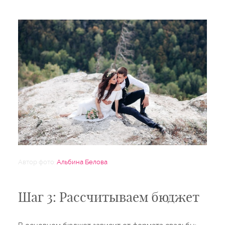
Автор фото:
Альбина Белова
Шаг 3: Рассчитываем бюджет