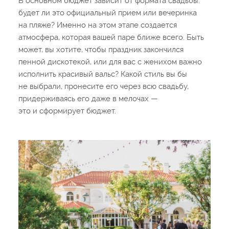
В основном бюджет зависит от формата свадьбы:
будет ли это официальный прием или вечеринка
на пляже? Именно на этом этапе создается
атмосфера, которая вашей паре ближе всего. Быть
может, вы хотите, чтобы праздник закончился
пенной дискотекой, или для вас с женихом важно
исполнить красивый вальс? Какой стиль вы бы
не выбрали, пронесите его через всю свадьбу,
придерживаясь его даже в мелочах —
это и сформирует бюджет.