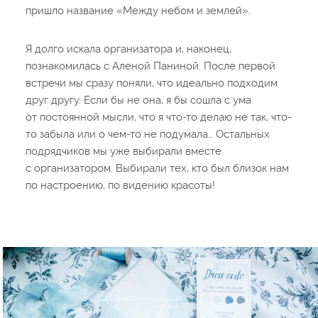
пришло название «Между небом и землей».
Я долго искала организатора и, наконец,
познакомилась с Аленой Паниной. После первой
встречи мы сразу поняли, что идеально подходим
друг другу. Если бы не она, я бы сошла с ума
от постоянной мысли, что я что-то делаю не так, что-
то забыла или о чем-то не подумала… Остальных
подрядчиков мы уже выбирали вместе
с организатором. Выбирали тех, кто был близок нам
по настроению, по видению красоты!