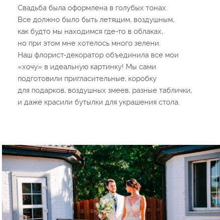
Свадьба была оформлена в голубых тонах.
Все должно было быть летящим, воздушным,
как будто мы находимся где-то в облаках,
но при этом мне хотелось много зелени.
Наш флорист-декоратор объединила все мои
«хочу» в идеальную картинку! Мы сами
подготовили пригласительные, коробку
для подарков, воздушных змеев, разные таблички,
и даже красили бутылки для украшения стола.