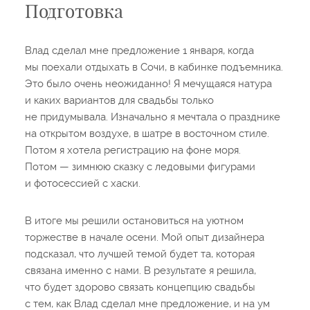
Подготовка
Влад сделал мне предложение 1 января, когда
мы поехали отдыхать в Сочи, в кабинке подъемника.
Это было очень неожиданно! Я мечущаяся натура
и каких вариантов для свадьбы только
не придумывала. Изначально я мечтала о празднике
на открытом воздухе, в шатре в восточном стиле.
Потом я хотела регистрацию на фоне моря.
Потом — зимнюю сказку с ледовыми фигурами
и фотосессией с хаски.
В итоге мы решили остановиться на уютном
торжестве в начале осени. Мой опыт дизайнера
подсказал, что лучшей темой будет та, которая
связана именно с нами. В результате я решила,
что будет здорово связать концепцию свадьбы
с тем, как Влад сделал мне предложение, и на ум