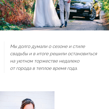
Мы долго думали о сезоне и стиле
свадьбы и в итоге решили остановиться
на уютном торжестве недалеко
от города в теплое время года.