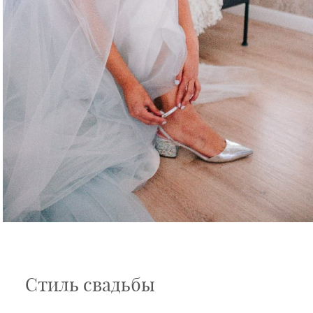
Стиль свадьбы