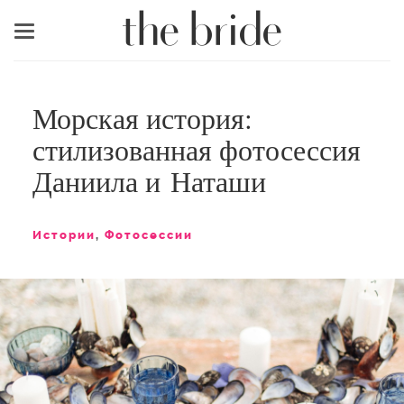
Меню
Морская история:
стилизованная фотосессия
Даниила и Наташи
Истории
,
Фотосессии