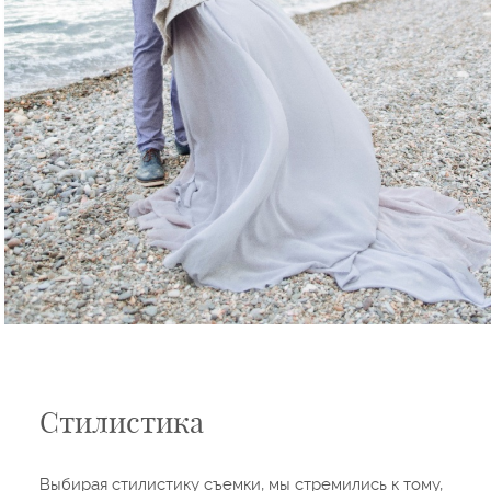
Стилистика
Выбирая стилистику съемки, мы стремились к тому,