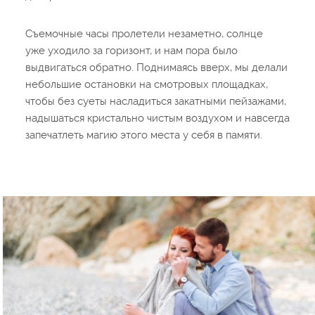
Съемочные часы пролетели незаметно, солнце
уже уходило за горизонт, и нам пора было
выдвигаться обратно. Поднимаясь вверх, мы делали
небольшие остановки на смотровых площадках,
чтобы без суеты насладиться закатными пейзажами,
надышаться кристально чистым воздухом и навсегда
запечатлеть магию этого места у себя в памяти.