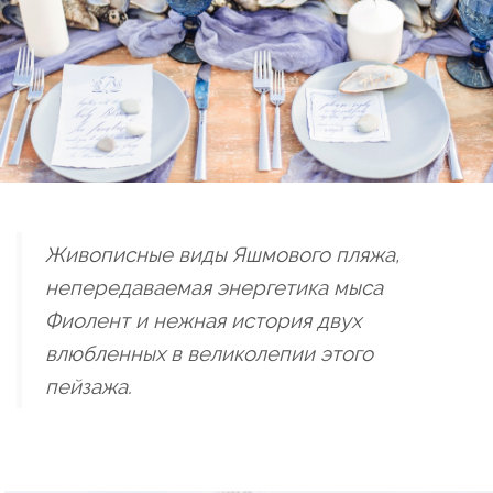
Живописные виды Яшмового пляжа,
непередаваемая энергетика мыса
Фиолент и нежная история двух
влюбленных в великолепии этого
пейзажа.