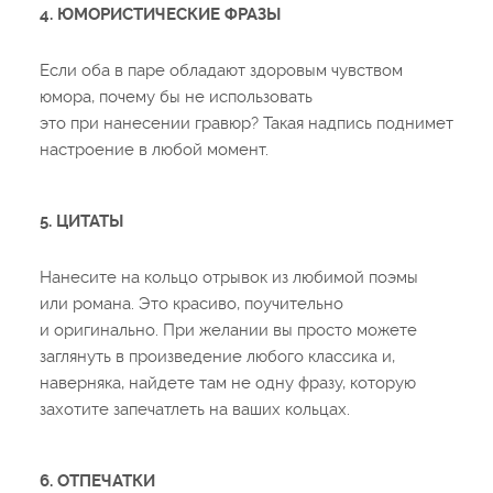
4. ЮМОРИСТИЧЕСКИЕ ФРАЗЫ
Если оба в паре обладают здоровым чувством
юмора, почему бы не использовать
это при нанесении гравюр? Такая надпись поднимет
настроение в любой момент.
5. ЦИТАТЫ
Нанесите на кольцо отрывок из любимой поэмы
или романа. Это красиво, поучительно
и оригинально. При желании вы просто можете
заглянуть в произведение любого классика и,
наверняка, найдете там не одну фразу, которую
захотите запечатлеть на ваших кольцах.
6. ОТПЕЧАТКИ