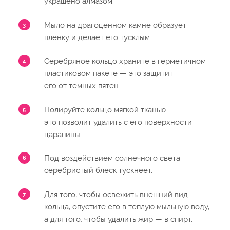
украшено алмазом.
Мыло на драгоценном камне образует
пленку и делает его тусклым.
Серебряное кольцо храните в герметичном
пластиковом пакете — это защитит
его от темных пятен.
Полируйте кольцо мягкой тканью —
это позволит удалить с его поверхности
царапины.
Под воздействием солнечного света
серебристый блеск тускнеет.
Для того, чтобы освежить внешний вид
кольца, опустите его в теплую мыльную воду,
а для того, чтобы удалить жир — в спирт.