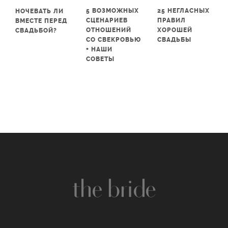
5 ВОЗМОЖНЫХ
25 НЕГЛАСНЫХ
НОЧЕВАТЬ ЛИ
СЦЕНАРИЕВ
ПРАВИЛ
ВМЕСТЕ ПЕРЕД
ОТНОШЕНИЙ
ХОРОШЕЙ
СВАДЬБОЙ?
СО СВЕКРОВЬЮ
СВАДЬБЫ
+ НАШИ
СОВЕТЫ