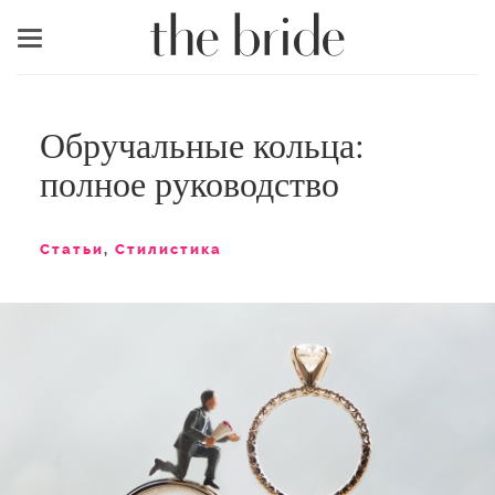
Меню
Обручальные кольца:
полное руководство
Статьи
,
Стилистика