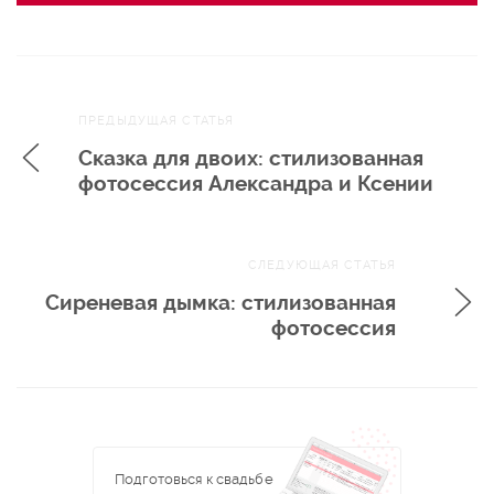
Навигация
ПРЕДЫДУЩАЯ СТАТЬЯ
по записям
Сказка для двоих: стилизованная
фотосессия Александра и Ксении
СЛЕДУЮЩАЯ СТАТЬЯ
Сиреневая дымка: стилизованная
фотосессия
Подготовься к свадьбе