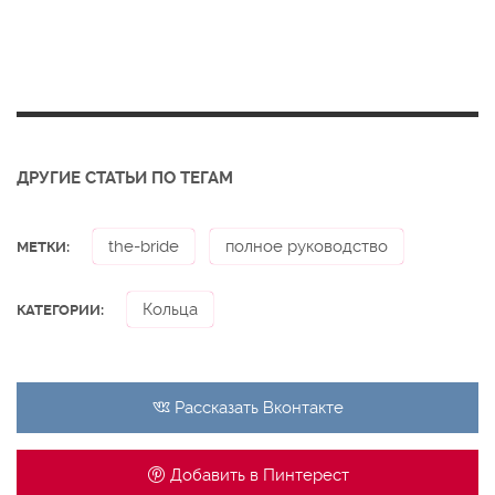
ДРУГИЕ СТАТЬИ ПО ТЕГАМ
the-bride
полное руководство
МЕТКИ:
Кольца
КАТЕГОРИИ:
Рассказать
Вконтакте
Добавить в
Пинтерест