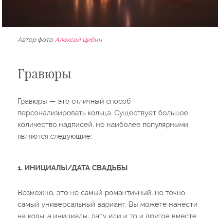
Автор фото:
Алексей Цибин
Гравюры
Гравюры — это отличный способ
персонализировать кольца. Существует большое
количество надписей, но наиболее популярными
являются следующие:
1. ИНИЦИАЛЫ/ДАТА СВАДЬБЫ
Возможно, это не самый романтичный, но точно
самый универсальный вариант. Вы можете нанести
на кольца инициалы, дату или и то и другое вместе.