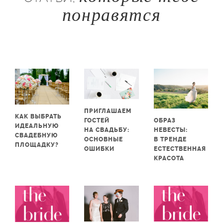
понравятся
ПРИГЛАШАЕМ
КАК ВЫБРАТЬ
ОБРАЗ
ГОСТЕЙ
ИДЕАЛЬНУЮ
НЕВЕСТЫ:
НА СВАДЬБУ:
СВАДЕБНУЮ
В ТРЕНДЕ
ОСНОВНЫЕ
ПЛОЩАДКУ?
ЕСТЕСТВЕННАЯ
ОШИБКИ
КРАСОТА