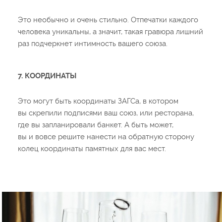
Это необычно и очень стильно. Отпечатки каждого
человека уникальны, а значит, такая гравюра лишний
раз подчеркнет интимность вашего союза.
7. КООРДИНАТЫ
Это могут быть координаты ЗАГСа, в котором
вы скрепили подписями ваш союз, или ресторана,
где вы запланировали банкет. А быть может,
вы и вовсе решите нанести на обратную сторону
колец координаты памятных для вас мест.