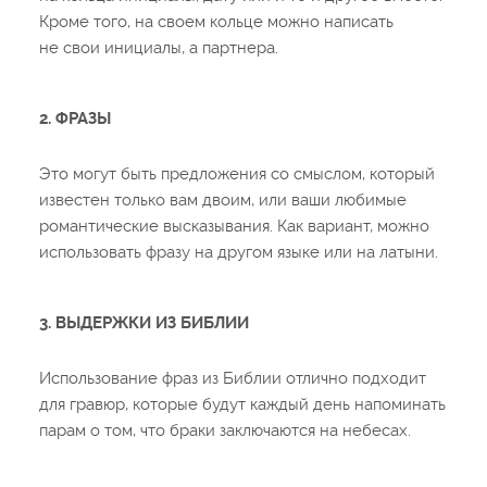
Кроме того, на своем кольце можно написать
не свои инициалы, а партнера.
2. ФРАЗЫ
Это могут быть предложения со смыслом, который
известен только вам двоим, или ваши любимые
романтические высказывания. Как вариант, можно
использовать фразу на другом языке или на латыни.
3. ВЫДЕРЖКИ ИЗ БИБЛИИ
Использование фраз из Библии отлично подходит
для гравюр, которые будут каждый день напоминать
парам о том, что браки заключаются на небесах.