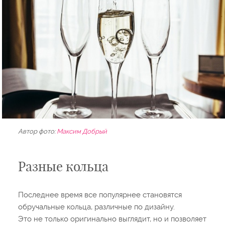
Автор фото:
Максим Добрый
Разные кольца
Последнее время все популярнее становятся
обручальные кольца, различные по дизайну.
Это не только оригинально выглядит, но и позволяет