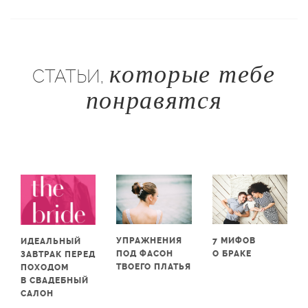
которые тебе
СТАТЬИ,
понравятся
УПРАЖНЕНИЯ
7 МИФОВ
ИДЕАЛЬНЫЙ
ПОД ФАСОН
О БРАКЕ
ЗАВТРАК ПЕРЕД
ТВОЕГО ПЛАТЬЯ
ПОХОДОМ
В СВАДЕБНЫЙ
САЛОН