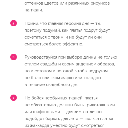
оттенков цветов или различных рисунков
на ткани.
Помни, что главная героиня дня — ты,
поэтому подумай, как платья подруг будут
сочетаться с твоим, и не будут ли они
смотреться более эффектно.
Руководствуйся при выборе длины не только
стилем свадьбы и своим видением образов,
но и сезоном и погодой, чтобы подругам
не было слишком жарко или холодно
в течение свадебного дня.
Не бойся необычных тканей: платья
не обязательно должны быть трикотажными
или шифоновыми — для зимы отлично
подойдет бархат, для лета — шелк, а платья
из жаккарда уместно будут смотреться