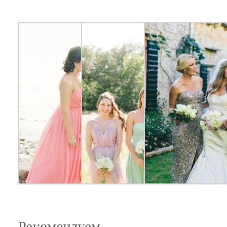
Рекомендуем