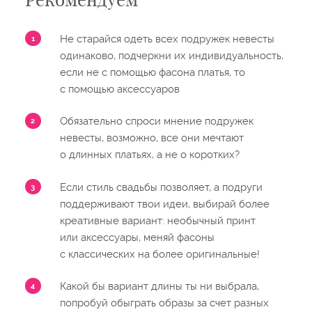
Не старайся одеть всех подружек невесты
одинаково, подчеркни их индивидуальность,
если не с помощью фасона платья, то
с помощью аксессуаров
Обязательно спроси мнение подружек
невесты, возможно, все они мечтают
о длинных платьях, а не о коротких?
Если стиль свадьбы позволяет, а подруги
поддерживают твои идеи, выбирай более
креативные вариант: необычный принт
или аксессуары, меняй фасоны
с классических на более оригинальные!
Какой бы вариант длины ты ни выбрала,
попробуй обыграть образы за счет разных