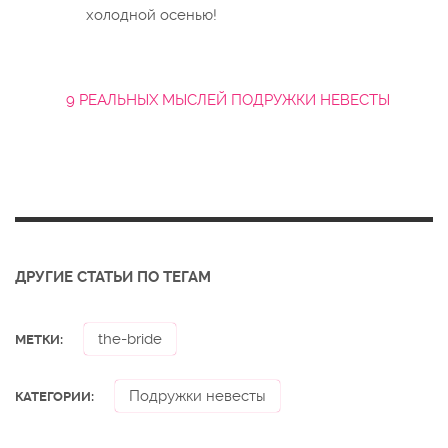
холодной осенью!
9 РЕАЛЬНЫХ МЫСЛЕЙ ПОДРУЖКИ НЕВЕСТЫ
ДРУГИЕ СТАТЬИ ПО ТЕГАМ
the-bride
МЕТКИ:
Подружки невесты
КАТЕГОРИИ: