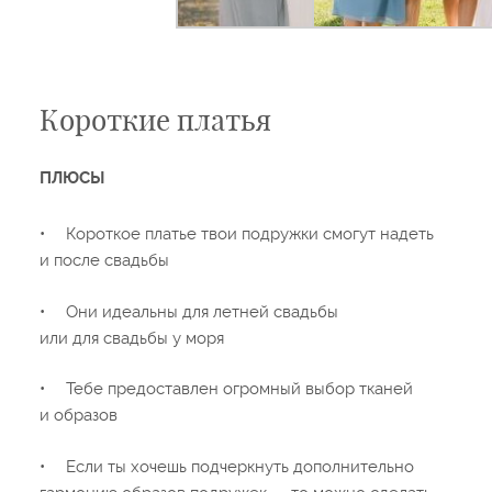
Короткие платья
ПЛЮСЫ
•
Короткое платье твои подружки смогут надеть
и после свадьбы
•
Они идеальны для летней свадьбы
или для свадьбы у моря
•
Тебе предоставлен огромный выбор тканей
и образов
•
Если ты хочешь подчеркнуть дополнительно