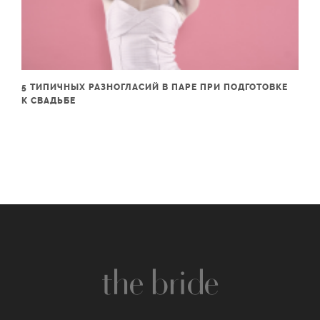
5 ТИПИЧНЫХ РАЗНОГЛАСИЙ В ПАРЕ ПРИ ПОДГОТОВКЕ
К СВАДЬБЕ