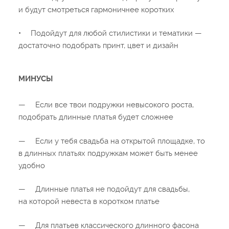
и будут смотреться гармоничнее коротких
•
Подойдут для любой стилистики и тематики —
достаточно подобрать принт, цвет и дизайн
МИНУСЫ
—
Если все твои подружки невысокого роста,
подобрать длинные платья будет сложнее
—
Если у тебя свадьба на открытой площадке, то
в длинных платьях подружкам может быть менее
удобно
—
Длинные платья не подойдут для свадьбы,
на которой невеста в коротком платье
—
Для платьев классического длинного фасона