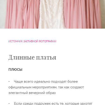
ИСТОЧНИК ЗАГЛАВНОЙ ФОТОГРАФИИ
Длинные платья
ПЛЮСЫ
•
Чаще всего идеально подходят более
официальным мероприятиям, так как создают
элегантный вечерний образ
•
Если среди подружек есть те, которые захотят