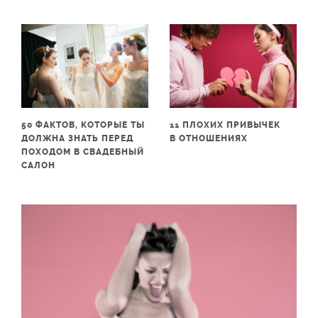
50 ФАКТОВ, КОТОРЫЕ ТЫ
11 ПЛОХИХ ПРИВЫЧЕК
ДОЛЖНА ЗНАТЬ ПЕРЕД
В ОТНОШЕНИЯХ
ПОХОДОМ В СВАДЕБНЫЙ
САЛОН