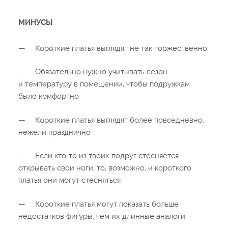
МИНУСЫ
—
Короткие платья выглядят не так торжественно
—
Обязательно нужно учитывать сезон
и температуру в помещении, чтобы подружкам
было комфортно
—
Короткие платья выглядят более повседневно,
нежели празднично
—
Если кто-то из твоих подруг стесняется
открывать свои ноги, то, возможно, и короткого
платья они могут стесняться
—
Короткие платья могут показать больше
недостатков фигуры, чем их длинные аналоги