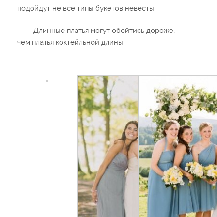
подойдут не все типы букетов невесты
—
Длинные платья могут обойтись дороже,
чем платья коктейльной длины