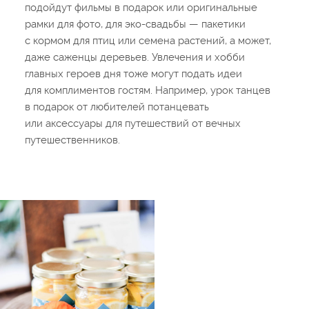
подойдут фильмы в подарок или оригинальные
рамки для фото, для эко-свадьбы — пакетики
с кормом для птиц или семена растений, а может,
даже саженцы деревьев. Увлечения и хобби
главных героев дня тоже могут подать идеи
для комплиментов гостям. Например, урок танцев
в подарок от любителей потанцевать
или аксессуары для путешествий от вечных
путешественников.