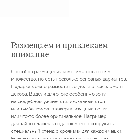
Размещаем и привлекаем
внимание
Способов размещения комплиментов гостям
множество, но есть несколько основных вариантов.
Подарки можно разместить отдельно, как элемент
декора. Выдели для этого особенную зону
на свадебном ужине: стилизованный стол
или тумба, комод, этажерка, изящные полки,
или что-то более оригинальное. Например,
для чайных чашек в подарок можно соорудить
специальный стенд с крючками для каждой чашки.
Если количество комплиментов рассчитано