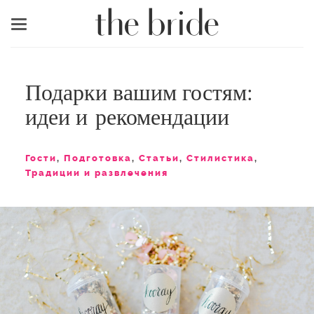
Меню
Подарки вашим гостям:
идеи и рекомендации
Гости
,
Подготовка
,
Статьи
,
Стилистика
,
Традиции и развлечения