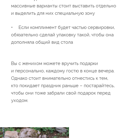
массивные варианты стоит выставить отдельно
и выделить для них специальную зону
•
Если комплимент будет частью сервировки,
обязательно сделай упаковку такой, чтобы она
дополняла общий вид стола
Вы с женихом можете вручить подарки
и персонально, каждому гостю в конце вечера.
Однако стоит внимательно отнестись к тем,
кто покидает праздник раньше – постарайтесь,
чтобы они тоже забрали свой подарок перед
уходом.