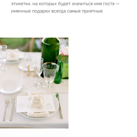
этикетки, на которых будет значиться имя гостя —
именные подарки всегда самые приятные.