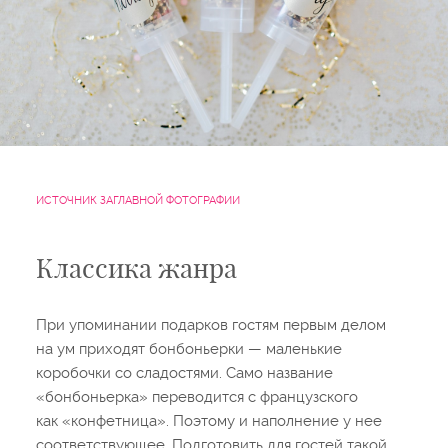
ИСТОЧНИК ЗАГЛАВНОЙ ФОТОГРАФИИ
Классика жанра
При упоминании подарков гостям первым делом
на ум приходят бонбоньерки — маленькие
коробочки со сладостями. Само название
«бонбоньерка» переводится с французского
как «конфетница». Поэтому и наполнение у нее
соответствующее. Подготовить для гостей такой