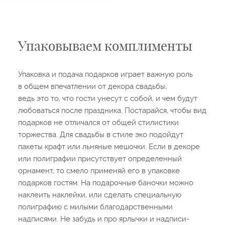
Упаковываем комплименты
Упаковка и подача подарков играет важную роль
в общем впечатлении от декора свадьбы,
ведь это то, что гости унесут с собой, и чем будут
любоваться после праздника. Постарайся, чтобы вид
подарков не отличался от общей стилистики
торжества. Для свадьбы в стиле эко подойдут
пакеты крафт или льняные мешочки. Если в декоре
или полиграфии присутствует определенный
орнамент, то смело применяй его в упаковке
подарков гостям. На подарочные баночки можно
наклеить наклейки, или сделать специальную
полиграфию с милыми благодарственными
надписями. Не забудь и про ярлычки и надписи-