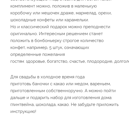
комплимент можно, положив в маленькую
коробочку или мешочек драже, мармелад, орехи,
шоколадные конфеты или карамельки.
Но и классический подарок можно преподнести
оригинально. Интересным решением станет
положить в бонбоньерку строгое количество
конфет, например, 5 штук, означающих
определенные пожелания
гостям: здоровье, богатство, счастье, плодородие, долгол
Для свадьбы в холодное время года
приготовь баночки с какао или медом, вареньем,
приготовленным собственноручно. А можно пойти
дальше и подарить набор для изготовления дома:
глинтвейна, шоколада, какао. Не забудьте приложить
инструкцию!