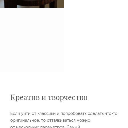
Креатив и творчество
Если уйти от классики и попробовать сделать что-то
оригинальное, то отталкиваться можно
от нескольких параметров. Самый