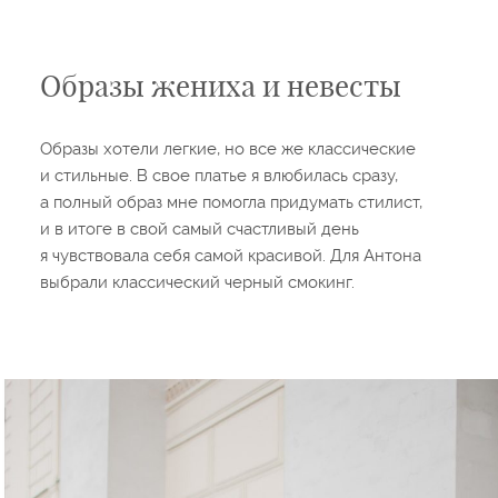
Образы жениха и невесты
Образы хотели легкие, но все же классические
и стильные. В свое платье я влюбилась сразу,
а полный образ мне помогла придумать стилист,
и в итоге в свой самый счастливый день
я чувствовала себя самой красивой. Для Антона
выбрали классический черный смокинг.