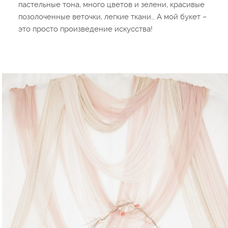
пастельные тона, много цветов и зелени, красивые
позолоченные веточки, легкие ткани… А мой букет –
это просто произведение искусства!