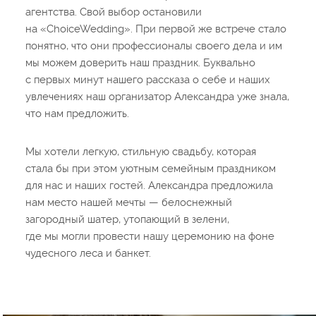
агентства. Свой выбор остановили
на «ChoiceWedding». При первой же встрече стало
понятно, что они профессионалы своего дела и им
мы можем доверить наш праздник. Буквально
с первых минут нашего рассказа о себе и наших
увлечениях наш организатор Александра уже знала,
что нам предложить.
Мы хотели легкую, стильную свадьбу, которая
стала бы при этом уютным семейным праздником
для нас и наших гостей. Александра предложила
нам место нашей мечты — белоснежный
загородный шатер, утопающий в зелени,
где мы могли провести нашу церемонию на фоне
чудесного леса и банкет.