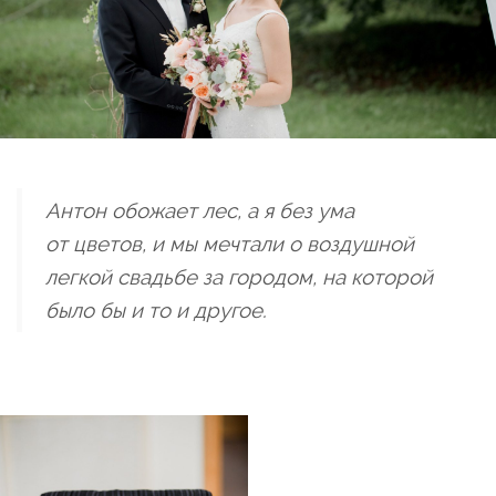
Антон обожает лес, а я без ума
от цветов, и мы мечтали о воздушной
легкой свадьбе за городом, на которой
было бы и то и другое.