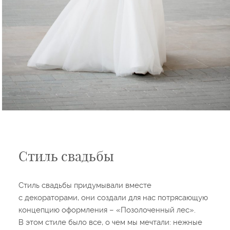
Стиль свадьбы
Стиль свадьбы придумывали вместе
с декораторами, они создали для нас потрясающую
концепцию оформления – «Позолоченный лес».
В этом стиле было все, о чем мы мечтали: нежные