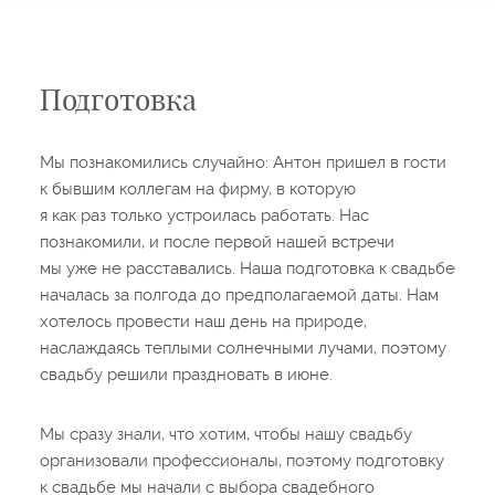
Подготовка
Мы познакомились случайно: Антон пришел в гости
к бывшим коллегам на фирму, в которую
я как раз только устроилась работать. Нас
познакомили, и после первой нашей встречи
мы уже не расставались. Наша подготовка к свадьбе
началась за полгода до предполагаемой даты. Нам
хотелось провести наш день на природе,
наслаждаясь теплыми солнечными лучами, поэтому
свадьбу решили праздновать в июне.
Мы сразу знали, что хотим, чтобы нашу свадьбу
организовали профессионалы, поэтому подготовку
к свадьбе мы начали с выбора свадебного