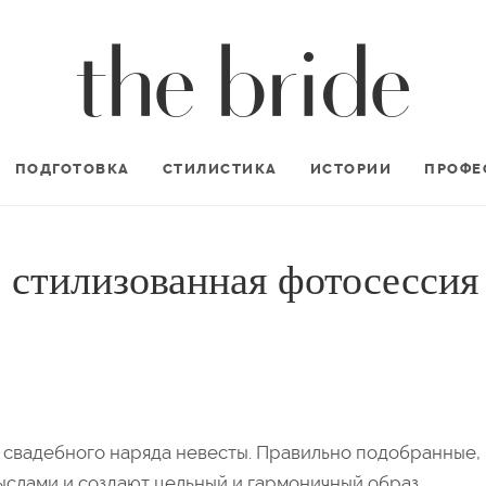
ПОДГОТОВКА
СТИЛИСТИКА
ИСТОРИИ
ПРОФЕ
 стилизованная фотосессия
свадебного наряда невесты. Правильно подобранные,
ыслами и создают цельный и гармоничный образ.