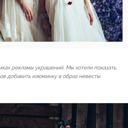
мках рекламы украшений. Мы хотели показать,
ов добавить изюминку в образ невесты.