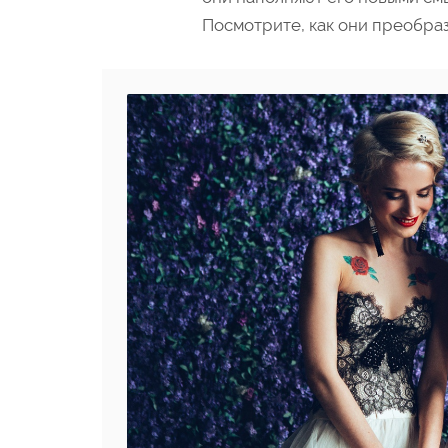
Посмотрите, как они преобра