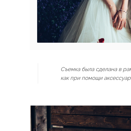
Съемка была сделана в ра
как при помощи аксессуар