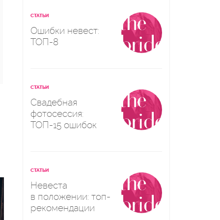
СТАТЬИ
Ошибки невест:
ТОП-8
СТАТЬИ
Свадебная
фотосессия:
ТОП-15 ошибок
СТАТЬИ
Невеста
в положении: топ-
рекомендации