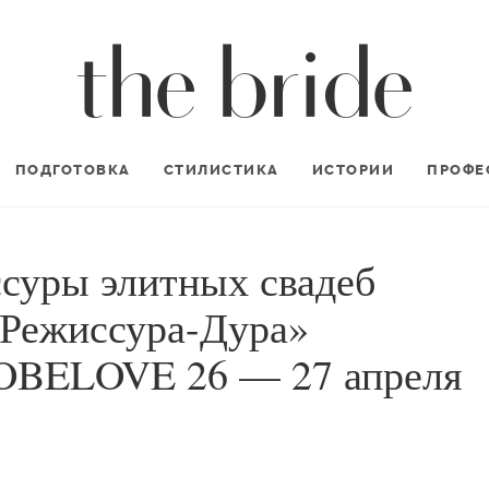
ПОДГОТОВКА
СТИЛИСТИКА
ИСТОРИИ
ПРОФЕ
суры элитных свадеб
«Режиссура-Дура»
TOBELOVE 26 — 27 апреля