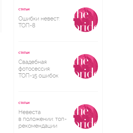
СТАТЬИ
Ошибки невест:
ТОП-8
СТАТЬИ
Свадебная
фотосессия:
ТОП-15 ошибок
СТАТЬИ
Невеста
в положении: топ-
рекомендации