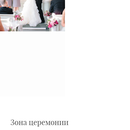
Зона церемонии