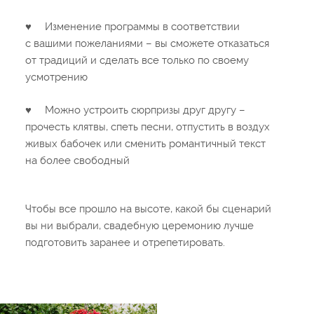
♥
Изменение программы в соответствии
с вашими пожеланиями – вы сможете отказаться
от традиций и сделать все только по своему
усмотрению
♥
Можно устроить сюрпризы друг другу –
прочесть клятвы, спеть песни, отпустить в воздух
живых бабочек или сменить романтичный текст
на более свободный
Чтобы все прошло на высоте, какой бы сценарий
вы ни выбрали, свадебную церемонию лучше
подготовить заранее и отрепетировать.