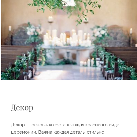
Декор
Декор — основная составляющая красивого вида
церемонии. Важна каждая деталь: стильно