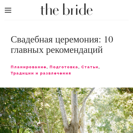
Меню
Свадебная церемония: 10
главных рекомендаций
Планирование
,
Подготовка
,
Статьи
,
Традиции и развлечения