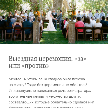
Выездная церемония, «за»
или «против»
Мечтаешь, чтобы ваша свадьба была похожа
на сказку? Тогда без церемонии не обойтись!
Индивидуально написанная речь регистратора,
трогательные клятвы и множество других
составляющих, которые обязательно сделают миг