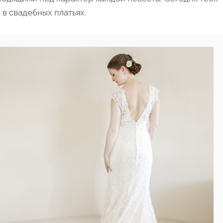
 в свадебных платьях.