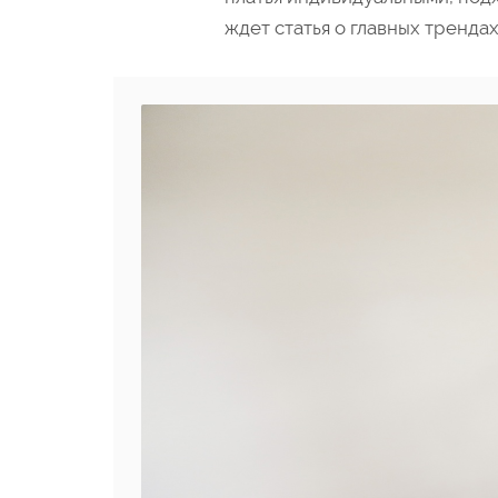
ждет статья о главных трендах