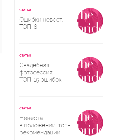
СТАТЬИ
Ошибки невест:
ТОП-8
СТАТЬИ
Свадебная
фотосессия:
ТОП-15 ошибок
СТАТЬИ
Невеста
в положении: топ-
рекомендации