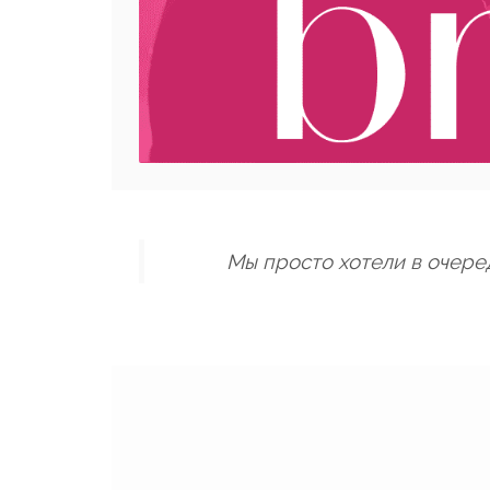
Мы просто хотели в очеред