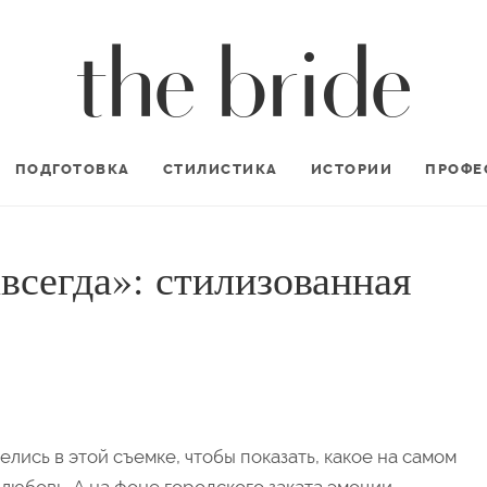
ПОДГОТОВКА
СТИЛИСТИКА
ИСТОРИИ
ПРОФЕ
всегда»: стилизованная
лелись в этой съемке, чтобы показать, какое на самом