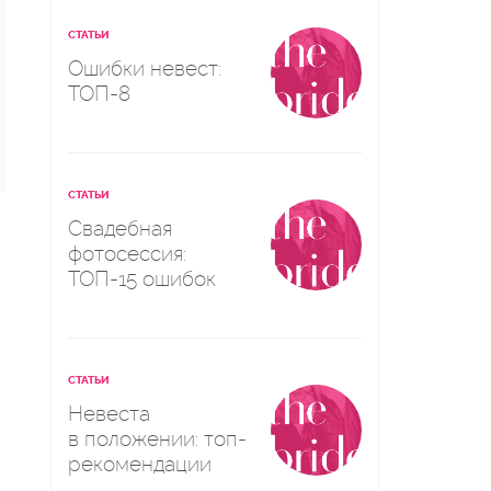
СТАТЬИ
Ошибки невест:
ТОП-8
СТАТЬИ
Свадебная
фотосессия:
ТОП-15 ошибок
СТАТЬИ
Невеста
в положении: топ-
рекомендации