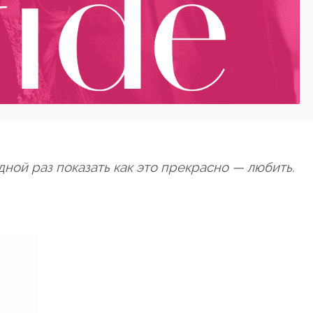
ной раз показать как это прекрасно — любить.