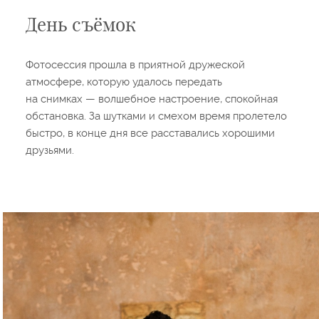
День съёмок
Фотосессия прошла в приятной дружеской
атмосфере, которую удалось передать
на снимках — волшебное настроение, спокойная
обстановка. За шутками и смехом время пролетело
быстро, в конце дня все расставались хорошими
друзьями.