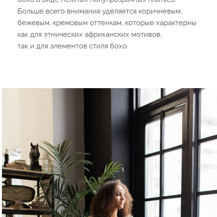
Больше всего внимания уделяется коричневым,
бежевым, кремовым оттенкам, которые характерны
как для этнических африканских мотивов,
так и для элементов стиля бохо.