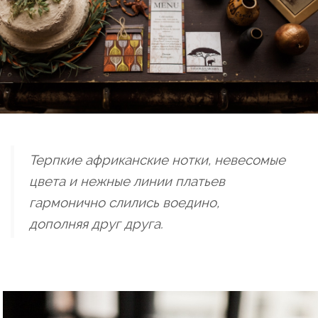
Терпкие африканские нотки, невесомые
цвета и нежные линии платьев
гармонично слились воедино,
дополняя друг друга.