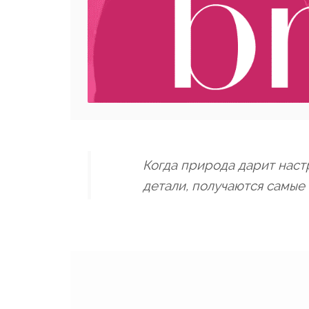
Когда природа дарит наст
детали, получаются самые