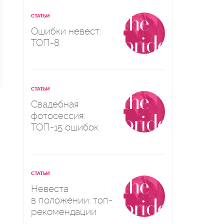
СТАТЬИ
Ошибки невест:
ТОП-8
СТАТЬИ
Свадебная
фотосессия:
ТОП-15 ошибок
СТАТЬИ
Невеста
в положении: топ-
рекомендации