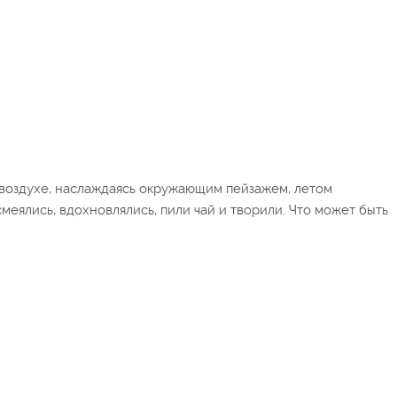
 воздухе, наслаждаясь окружающим пейзажем, летом
меялись, вдохновлялись, пили чай и творили. Что может быть