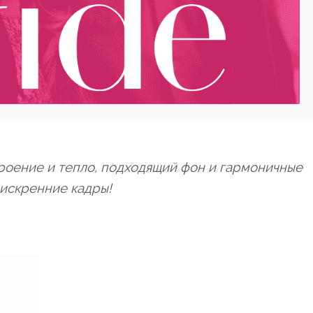
роение и тепло, подходящий фон и гармоничные
 искренние кадры!