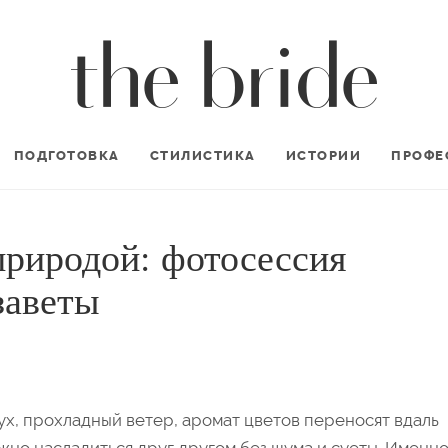
ПОДГОТОВКА
СТИЛИСТИКА
ИСТОРИИ
ПРОФЕ
природой: фотосессия
заветы
ух, прохладный ветер, аромат цветов переносят вдаль