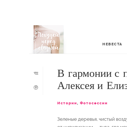
НЕВЕСТА
В гармонии с 
Алексея и Ели
Истории
,
Фотосессии
Зеленые деревья, чистый возд