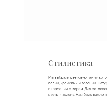
Стилистика
Мы выбрали цветовую гамму, кото
белый, кремовый и зеленый. Нату
и гармонии с миром. Для фотосе
цветы и зелень. Нам было важно п