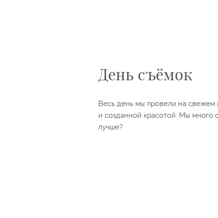
День съёмок
Весь день мы провели на свежем
и созданной красотой. Мы много с
лучше?