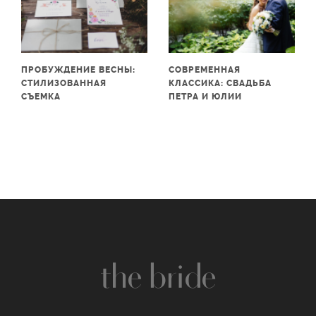
ПРОБУЖДЕНИЕ ВЕСНЫ:
СОВРЕМЕННАЯ
СТИЛИЗОВАННАЯ
КЛАССИКА: СВАДЬБА
СЪЕМКА
ПЕТРА И ЮЛИИ