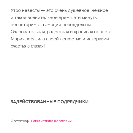
Утро невесты — это очень душевное, нежное
и такое волнительное время, эти минуты
неповторимы, а эмоции неподдельны.
Очаровательная, радостная и красивая невеста
Мария поразила своей легкостью и искорками
счастья в глазах!
ЗАДЕЙСТВОВАННЫЕ ПОДРЯДЧИКИ
Фотограф:
Владислава Карпович