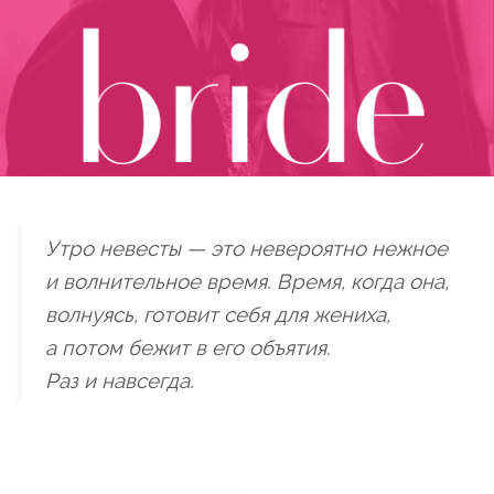
Утро невесты — это невероятно нежное
и волнительное время. Время, когда она,
волнуясь, готовит себя для жениха,
а потом бежит в его объятия.
Раз и навсегда.