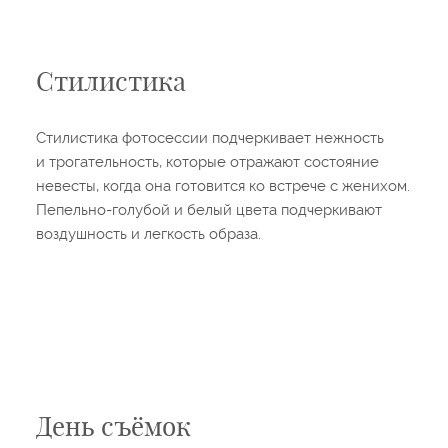
Стилистика
Стилистика фотосессии подчеркивает нежность
и трогательность, которые отражают состояние
невесты, когда она готовится ко встрече с женихом.
Пепельно-голубой и белый цвета подчеркивают
воздушность и легкость образа.
День съёмок