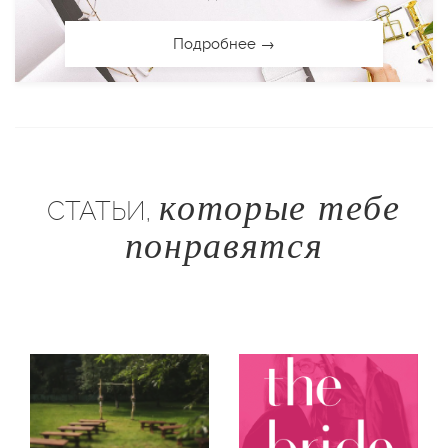
Подробнее →
которые тебе
СТАТЬИ,
понравятся