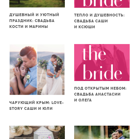
ДУШЕВНЫЙ И УЮТНЫЙ
ТЕПЛО И ДУШЕВНОСТЬ:
ПРАЗДНИК: СВАДЬБА
СВАДЬБА САШИ
КОСТИ И МАРИНЫ
И КСЮШИ
ПОД ОТКРЫТЫМ НЕБОМ:
СВАДЬБА АНАСТАСИИ
И ОЛЕГА
ЧАРУЮЩИЙ КРЫМ: LOVE-
STORY САШИ И ЮЛИ