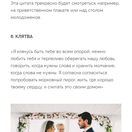
Эта цитата прекрасно будет смотреться, например,
на приветственном плакате или над столом
молодоженов.
6. КЛЯТВА
«Я клянусь быть тебе во всем опорой, нежно
любить тебя и терпеливо оберегать нашу любовь,
говорить, когда нужны слова и хранить молчание,
когда слова не нужны. Я согласна согласиться
попробовать морковный пирог, жить, где хорошо
твоему сердцу, и считать это своим домом»