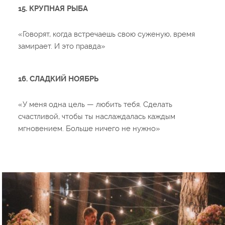
15. КРУПНАЯ РЫБА
«Говорят, когда встречаешь свою суженую, время
замирает. И это правда»
16. СЛАДКИЙ НОЯБРЬ
«У меня одна цель — любить тебя. Сделать
счастливой, чтобы ты наслаждалась каждым
мгновением. Больше ничего не нужно»