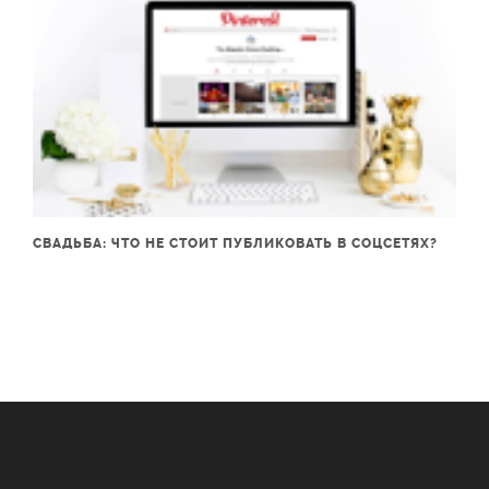
СВАДЬБА: ЧТО НЕ СТОИТ ПУБЛИКОВАТЬ В СОЦСЕТЯХ?