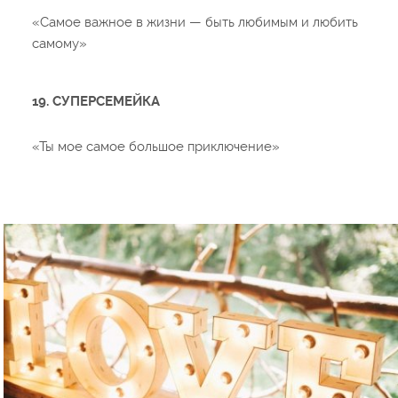
«Самое важное в жизни — быть любимым и любить
самому»
19. СУПЕРСЕМЕЙКА
«Ты мое самое большое приключение»