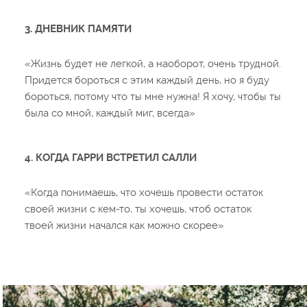
3. ДНЕВНИК ПАМЯТИ
«Жизнь будет не легкой, а наоборот, очень трудной.
Придется бороться с этим каждый день, но я буду
бороться, потому что ты мне нужна! Я хочу, чтобы ты
была со мной, каждый миг, всегда»
4. КОГДА ГАРРИ ВСТРЕТИЛ САЛЛИ
«Когда понимаешь, что хочешь провести остаток
своей жизни с кем-то, ты хочешь, чтоб остаток
твоей жизни начался как можно скорее»