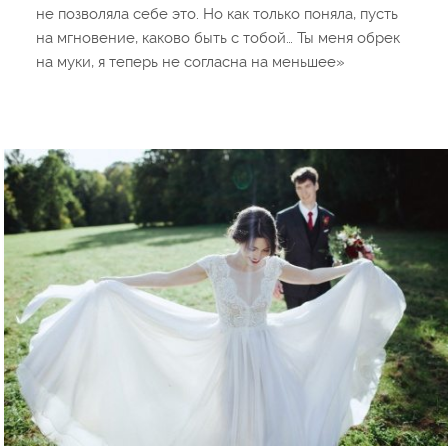
не позволяла себе это. Но как только поняла, пусть
на мгновение, каково быть с тобой… Ты меня обрек
на муки, я теперь не согласна на меньшее»