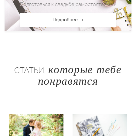
Подготовься к свадьбе самостоятельно!
Подробнее →
которые тебе
СТАТЬИ,
понравятся