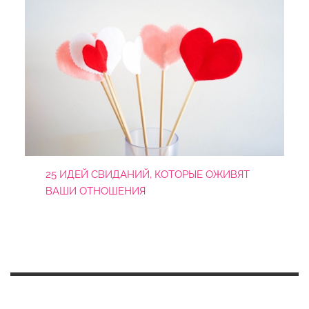
25 ИДЕЙ СВИДАНИЙ, КОТОРЫЕ ОЖИВЯТ
ВАШИ ОТНОШЕНИЯ