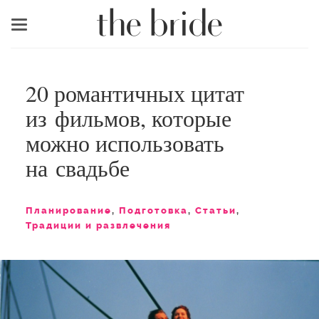
Меню
20 романтичных цитат
из фильмов, которые
можно использовать
на свадьбе
Планирование
,
Подготовка
,
Статьи
,
Традиции и развлечения