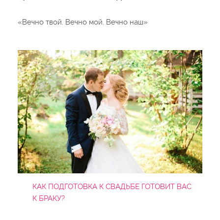
«Вечно твой. Вечно мой. Вечно наш»
КАК ПОДГОТОВКА К СВАДЬБЕ ГОТОВИТ ВАС
К БРАКУ?