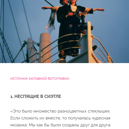
ИСТОЧНИК ЗАГЛАВНОЙ ФОТОГРАФИИ
1. НЕСПЯЩИЕ В СИЭТЛЕ
«Это было множество разноцветных стеклышек.
Если сложить их вместе, то получалась чудесная
мозаика. Мы как бы были созданы друг для друга.