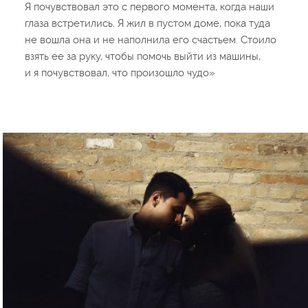
Я почувствовал это с первого момента, когда наши
глаза встретились. Я жил в пустом доме, пока туда
не вошла она и не наполнила его счастьем. Стоило
взять ее за руку, чтобы помочь выйти из машины,
и я почувствовал, что произошло чудо»