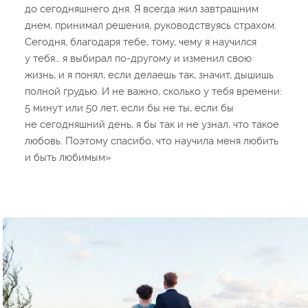
до сегодняшнего дня. Я всегда жил завтрашним
днем, принимал решения, руководствуясь страхом.
Сегодня, благодаря тебе, тому, чему я научился
у тебя… я выбирал по-другому и изменил свою
жизнь, и я понял, если делаешь так, значит, дышишь
полной грудью. И не важно, сколько у тебя времени:
5 минут или 50 лет, если бы не ты, если бы
не сегодняшний день, я бы так и не узнал, что такое
любовь. Поэтому спасибо, что научила меня любить
и быть любимым»