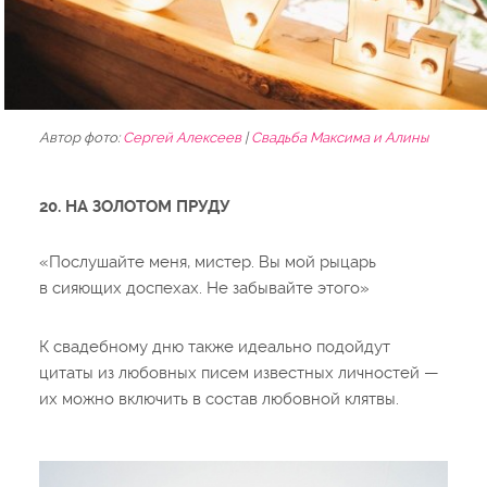
Автор фото:
Сергей Алексеев
|
Cвадьба Максима и Алины
20. НА ЗОЛОТОМ ПРУДУ
«Послушайте меня, мистер. Вы мой рыцарь
в сияющих доспехах. Не забывайте этого»
К свадебному дню также идеально подойдут
цитаты из любовных писем известных личностей —
их можно включить в состав любовной клятвы.