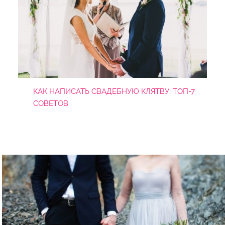
КАК НАПИСАТЬ СВАДЕБНУЮ КЛЯТВУ: ТОП-7
СОВЕТОВ