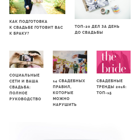
КАК ПОДГОТОВКА
ТОП-20 ДЕЛ ЗА ДЕНЬ
К СВАДЬБЕ ГОТОВИТ ВАС
ДО СВАДЬБЫ
К БРАКУ?
СОЦИАЛЬНЫЕ
14 СВАДЕБНЫХ
СВАДЕБНЫЕ
СЕТИ И ВАША
ПРАВИЛ,
ТРЕНДЫ 2016:
СВАДЬБА:
КОТОРЫЕ
ТОП-15
ПОЛНОЕ
МОЖНО
РУКОВОДСТВО
НАРУШИТЬ