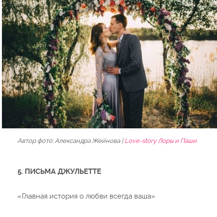
Автор фото: Александра Жейнова |
Love-story Лоры и Паши
5. ПИСЬМА ДЖУЛЬЕТТЕ
«Главная история о любви всегда ваша»