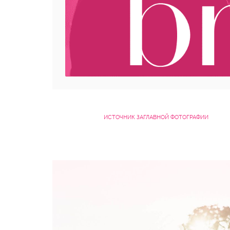
ИСТОЧНИК ЗАГЛАВНОЙ ФОТОГРАФИИ