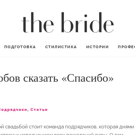
ПОДГОТОВКА
СТИЛИСТИКА
ИСТОРИИ
ПРОФЕ
обов сказать «Спасибо»
Подрядчики
,
Статьи
й свадьбой стоит команда подрядчиков, которая днями