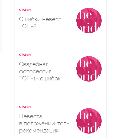
СТАТЬИ
Ошибки невест:
ТОП-8
СТАТЬИ
Свадебная
фотосессия:
ТОП-15 ошибок
СТАТЬИ
Невеста
в положении: топ-
рекомендации