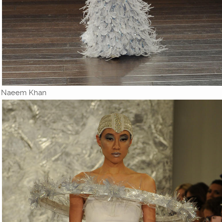
Naeem Khan