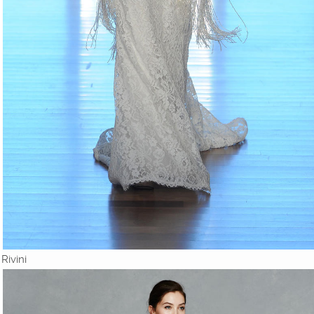
Rivini