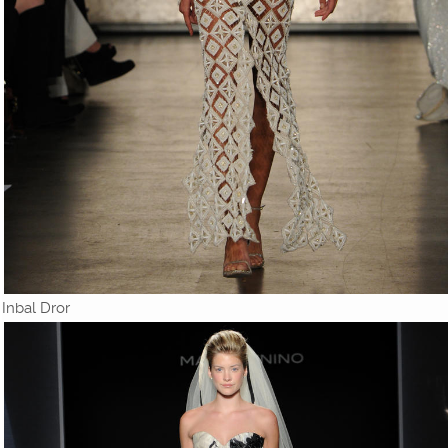
Inbal Dror