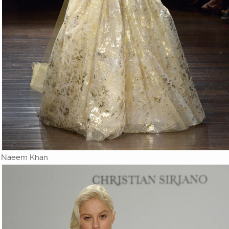
Naeem Khan