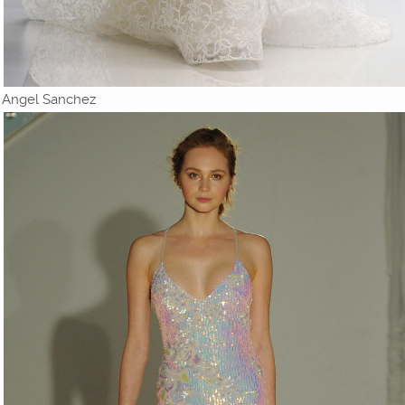
Angel Sanchez