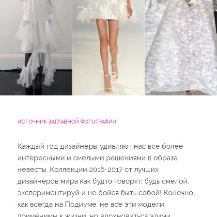
ИСТОЧНИК ЗАГЛАВНОЙ ФОТОГРАФИИ
Каждый год дизайнеры удивляют нас все более
интересными и смелыми решениями в образе
невесты. Коллекции 2016-2017 от лучших
дизайнеров мира как будто говорят: будь смелой,
экспериментируй и не бойся быть собой! Конечно,
как всегда на Подиуме, не все эти модели
применимы к жизни, но вдохновиться этими