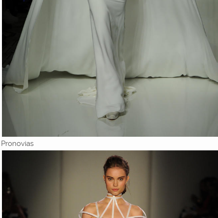
Pronovias