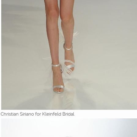
Christian Siriano for Kleinfeld Bridal