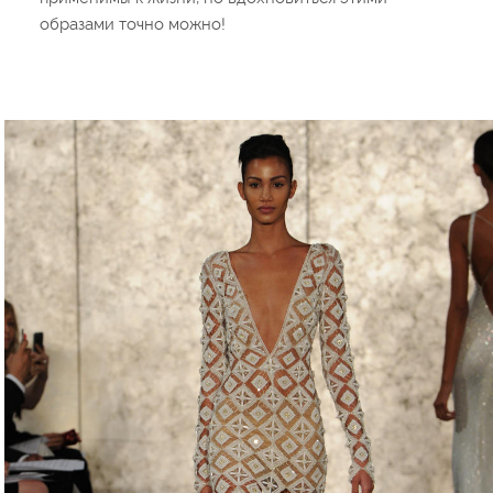
образами точно можно!