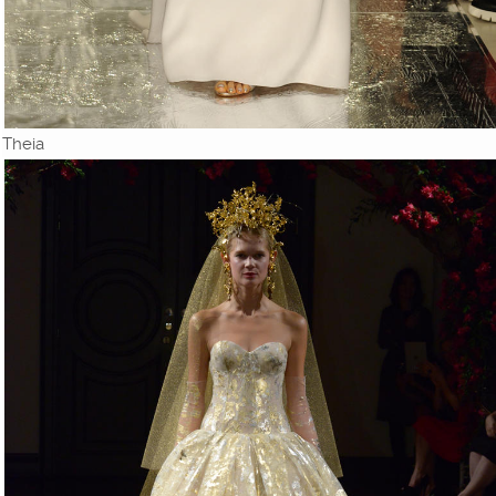
Theia