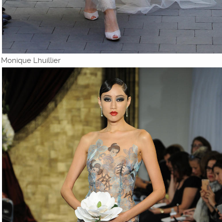
Monique Lhuillier