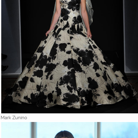
Mark Zunino