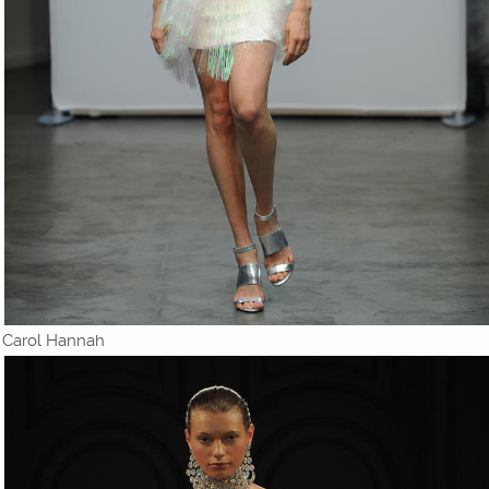
Carol Hannah