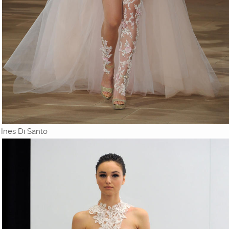
Ines Di Santo