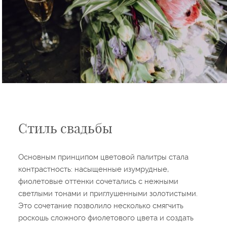
Стиль свадьбы
Основным принципом цветовой палитры стала
контрастность: насыщенные изумрудные,
фиолетовые оттенки сочетались с нежными
светлыми тонами и приглушенными золотистыми.
Это сочетание позволило несколько смягчить
роскошь сложного фиолетового цвета и создать