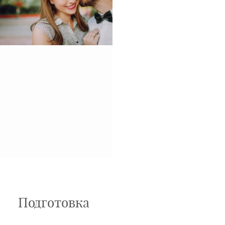
Подготовка