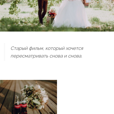
Старый фильм, который хочется
пересматривать снова и снова.