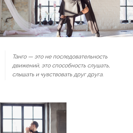
Танго — это не последовательность
движений, это способность слушать,
слышать и чувствовать друг друга.