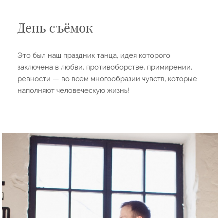
День съёмок
Это был наш праздник танца, идея которого
заключена в любви, противоборстве, примирении,
ревности — во всем многообразии чувств, которые
наполняют человеческую жизнь!