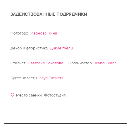
ЗАДЕЙСТВОВАННЫЕ ПОДРЯДЧИКИ
Фотограф:
Иванова Нина
Декор и флористика:
Дикие пчелы
Стилист:
Светлана Соколова
Организатор:
Trend Event
Букет невесты:
Zaya Flowers
Место съёмки: Фотостудия