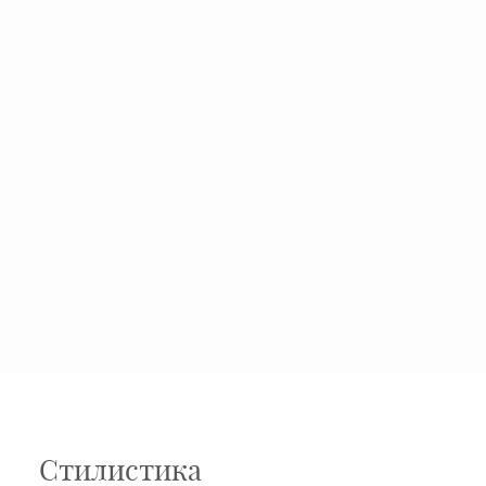
Стилистика