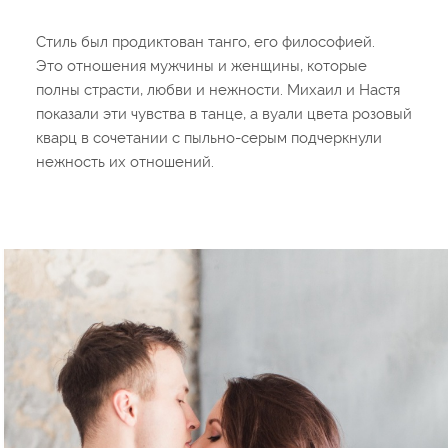
Стиль был продиктован танго, его философией.
Это отношения мужчины и женщины, которые
полны страсти, любви и нежности. Михаил и Настя
показали эти чувства в танце, а вуали цвета розовый
кварц в сочетании с пыльно-серым подчеркнули
нежность их отношений.