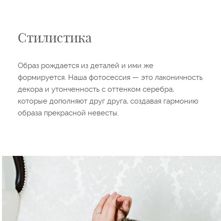
Стилистика
Образ рождается из деталей и ими же
формируется. Наша фотосессия — это лаконичность
декора и утонченность с оттенком серебра,
которые дополняют друг друга, создавая гармонию
образа прекрасной невесты.