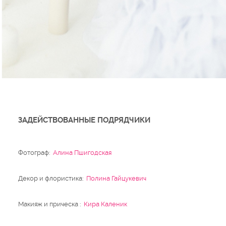
ЗАДЕЙСТВОВАННЫЕ ПОДРЯДЧИКИ
Фотограф:
Алина Пшигодская
Декор и флористика:
Полина Гайцукевич
Макияж и прическа :
Кира Каленик