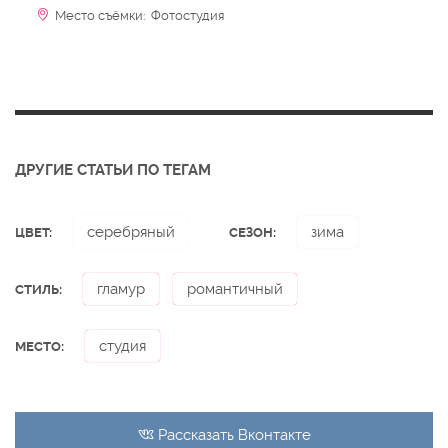
Место съёмки: Фотостудия
ДРУГИЕ СТАТЬИ ПО ТЕГАМ
серебряный
зима
ЦВЕТ:
СЕЗОН:
гламур
романтичный
СТИЛЬ:
студия
МЕСТО:
Рассказать
Вконтакте