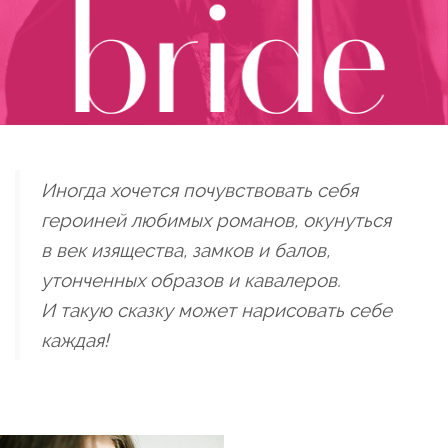
Иногда хочется почувствовать себя
героиней любимых романов, окунуться
в век изящества, замков и балов,
утонченных образов и кавалеров.
И такую сказку может нарисовать себе
каждая!