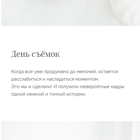
День съёмок
Когда все уже продумано до мелочей, остается
расслабиться и насладиться моментом.
Это мы и сделали! И получили невероятные кадры
одной нежной и тонкой истории.