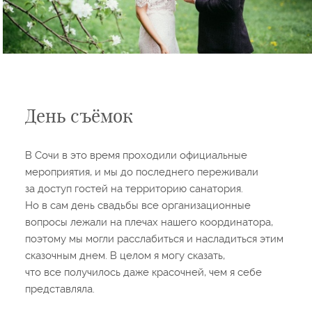
День съёмок
В Сочи в это время проходили официальные
мероприятия, и мы до последнего переживали
за доступ гостей на территорию санатория.
Но в сам день свадьбы все организационные
вопросы лежали на плечах нашего координатора,
поэтому мы могли расслабиться и насладиться этим
сказочным днем. В целом я могу сказать,
что все получилось даже красочней, чем я себе
представляла.