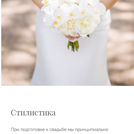
Стилистика
При подготовке к свадьбе мы принципиально