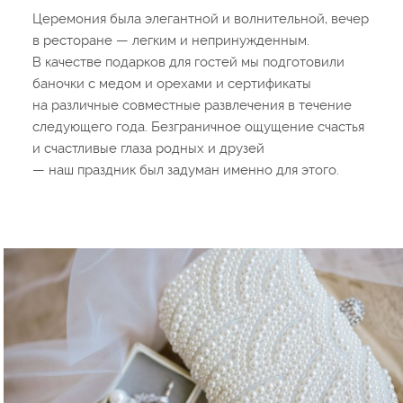
Церемония была элегантной и волнительной, вечер
в ресторане — легким и непринужденным.
В качестве подарков для гостей мы подготовили
баночки с медом и орехами и сертификаты
на различные совместные развлечения в течение
следующего года. Безграничное ощущение счастья
и счастливые глаза родных и друзей
— наш праздник был задуман именно для этого.