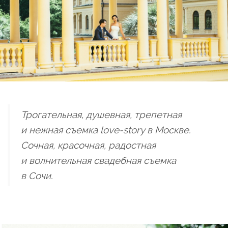
Трогательная, душевная, трепетная
и нежная съемка love-story в Москве.
Сочная, красочная, радостная
и волнительная свадебная съемка
в Сочи.