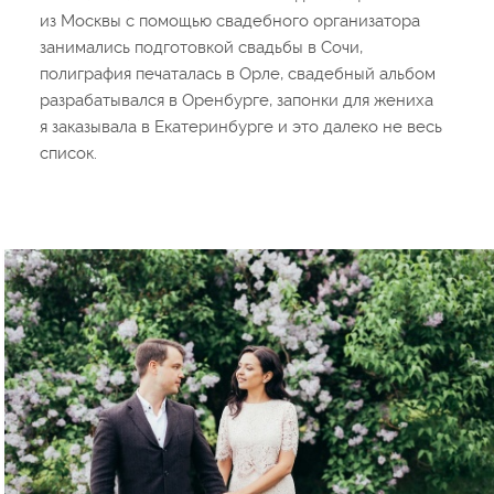
из Москвы с помощью свадебного организатора
занимались подготовкой свадьбы в Сочи,
полиграфия печаталась в Орле, свадебный альбом
разрабатывался в Оренбурге, запонки для жениха
я заказывала в Екатеринбурге и это далеко не весь
список.