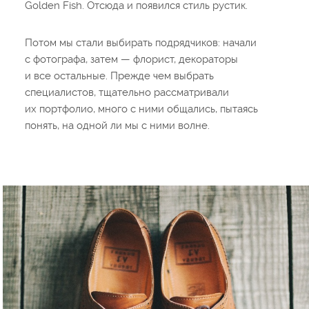
Golden Fish. Отсюда и появился стиль рустик.
Потом мы стали выбирать подрядчиков: начали
с фотографа, затем — флорист, декораторы
и все остальные. Прежде чем выбрать
специалистов, тщательно рассматривали
их портфолио, много с ними общались, пытаясь
понять, на одной ли мы с ними волне.