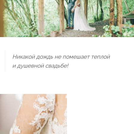
Никакой дождь не помешает теплой
и душевной свадьбе!