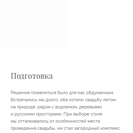
Подготовка
Решение пожениться было для нас обдуманным.
Встречались мы долго, оба хотели свадьбу летом
на природе, рядом с водоемом, деревьями
и русскими просторами. При выборе стиля
мы отталкивались от особенностей места
проведения свадьбы, им стал загородный комплекс