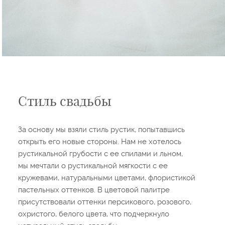
Стиль свадьбы
За основу мы взяли стиль рустик, попытавшись
открыть его новые стороны. Нам не хотелось
рустикальной грубости с ее спилами и льном,
мы мечтали о рустикальной мягкости с ее
кружевами, натуральными цветами, флористикой
пастельных оттенков. В цветовой палитре
присутствовали оттенки персикового, розового,
охристого, белого цвета, что подчеркнуло