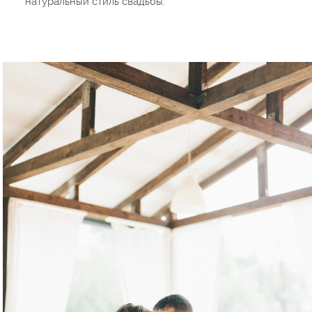
натуральный стиль свадьбы.