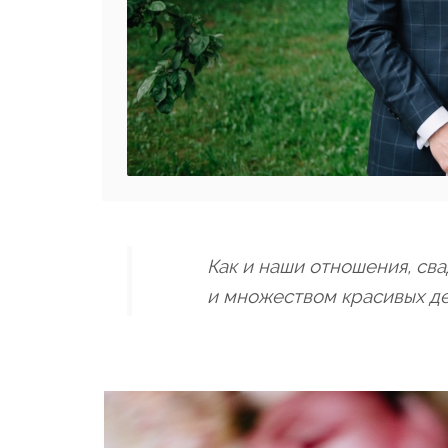
Как и наши отношения, св
и множеством красивых де