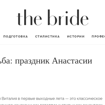
ПОДГОТОВКА
СТИЛИСТИКА
ИСТОРИИ
ПРОФЕ
ьба: праздник Анастасии
 Виталия в первые выходные лета — это классическое