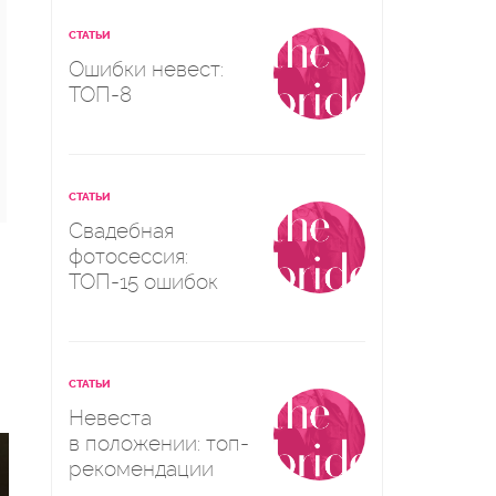
СТАТЬИ
Ошибки невест:
ТОП-8
СТАТЬИ
Свадебная
фотосессия:
ТОП-15 ошибок
СТАТЬИ
Невеста
в положении: топ-
рекомендации