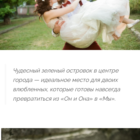
Чудесный зеленый островок в центре
города — идеальное место для двоих
влюбленных, которые готовы навсегда
превратиться из «Он и Она» в «Мы».