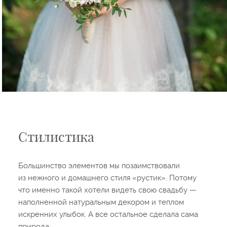
Стилистика
Большинство элементов мы позаимствовали
из нежного и домашнего стиля «рустик». Потому
что именно такой хотели видеть свою свадьбу —
наполненной натуральным декором и теплом
искренних улыбок. А все остальное сделала сама
природа.