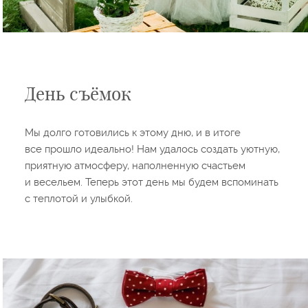
День съёмок
Мы долго готовились к этому дню, и в итоге
все прошло идеально! Нам удалось создать уютную,
приятную атмосферу, наполненную счастьем
и весельем. Теперь этот день мы будем вспоминать
с теплотой и улыбкой.