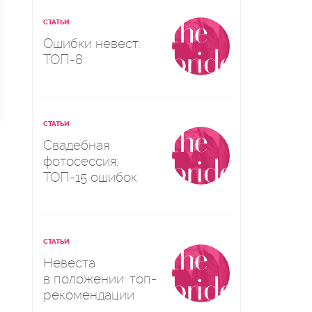
СТАТЬИ
Ошибки невест:
ТОП-8
СТАТЬИ
Свадебная
фотосессия:
ТОП-15 ошибок
СТАТЬИ
Невеста
в положении: топ-
рекомендации