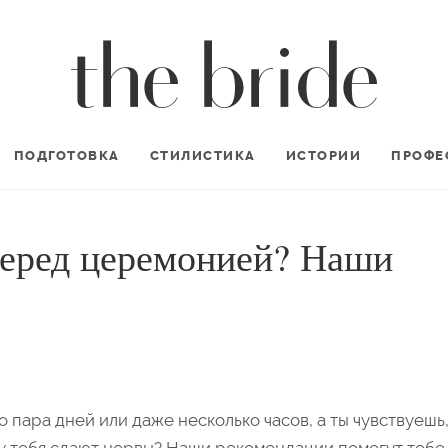
ПОДГОТОВКА
СТИЛИСТИКА
ИСТОРИИ
ПРОФЕ
еред церемонией? Наши
 пара дней или даже несколько часов, а ты чувствуешь