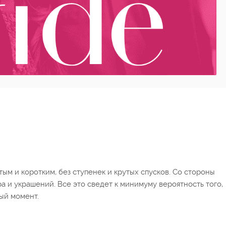
ым и коротким, без ступенек и крутых спусков. Со стороны
 и украшений. Все это сведет к минимуму вероятность того,
ный момент.