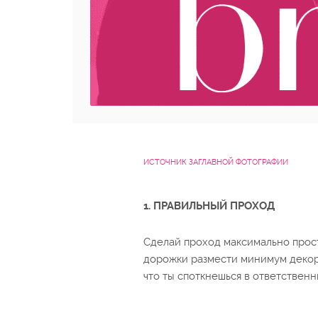
ИСТОЧНИК ЗАГЛАВНОЙ ФОТОГРАФИИ
1. ПРАВИЛЬНЫЙ ПРОХОД
Сделай проход максимально прост
дорожки размести минимум декора
что ты споткнешься в ответствен