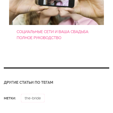
СОЦИАЛЬНЫЕ СЕТИ И ВАША СВАДЬБА:
ПОЛНОЕ РУКОВОДСТВО
ДРУГИЕ СТАТЬИ ПО ТЕГАМ
the-bride
МЕТКИ: