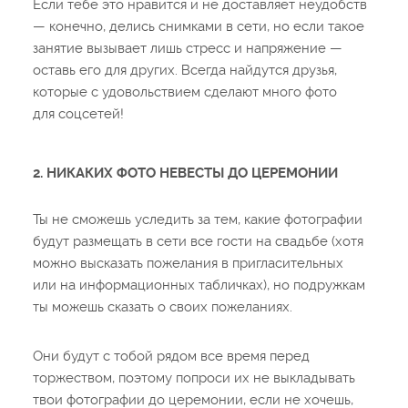
Если тебе это нравится и не доставляет неудобств
— конечно, делись снимками в сети, но если такое
занятие вызывает лишь стресс и напряжение —
оставь его для других. Всегда найдутся друзья,
которые с удовольствием сделают много фото
для соцсетей!
2. НИКАКИХ ФОТО НЕВЕСТЫ ДО ЦЕРЕМОНИИ
Ты не сможешь уследить за тем, какие фотографии
будут размещать в сети все гости на свадьбе (хотя
можно высказать пожелания в пригласительных
или на информационных табличках), но подружкам
ты можешь сказать о своих пожеланиях.
Они будут с тобой рядом все время перед
торжеством, поэтому попроси их не выкладывать
твои фотографии до церемонии, если не хочешь,