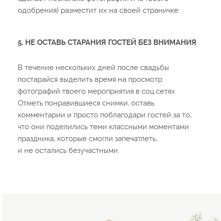
одобрения) разместит их на своей страничке.
5. НЕ ОСТАВЬ СТАРАНИЯ ГОСТЕЙ БЕЗ ВНИМАНИЯ
В течение нескольких дней после свадьбы
постарайся выделить время на просмотр
фотографий твоего мероприятия в соц.сетях.
Отметь понравившиеся снимки, оставь
комментарии и просто поблагодари гостей за то,
что они поделились теми классными моментами
праздника, которые смогли запечатлеть,
и не остались безучастными.