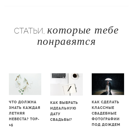
которые тебе
СТАТЬИ,
понравятся
ЧТО ДОЛЖНА
КАК СДЕЛАТЬ
КАК ВЫБРАТЬ
ЗНАТЬ КАЖДАЯ
КЛАССНЫЕ
ИДЕАЛЬНУЮ
ЛЕТНЯЯ
СВАДЕБНЫЕ
ДАТУ
НЕВЕСТА? TOP-
ФОТОГРАФИИ
СВАДЬБЫ?
15
ПОД ДОЖДЕМ