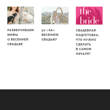
РАЗВЕНЧИВАЕМ
30 «ЗА»
СВАДЕБНАЯ
МИФЫ
ВЕСЕНЮЮ
ПОДГОТОВКА:
О ВЕСЕННЕЙ
СВАДЬБУ
ЧТО НУЖНО
СВАДЬБЕ
СДЕЛАТЬ
В САМОМ
НАЧАЛЕ?