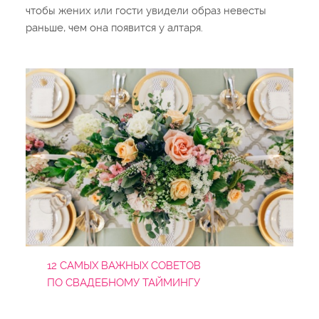
чтобы жених или гости увидели образ невесты
раньше, чем она появится у алтаря.
12 САМЫХ ВАЖНЫХ СОВЕТОВ
ПО СВАДЕБНОМУ ТАЙМИНГУ