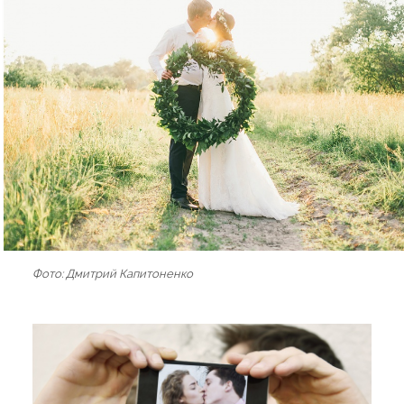
Фото: Дмитрий Капитоненко