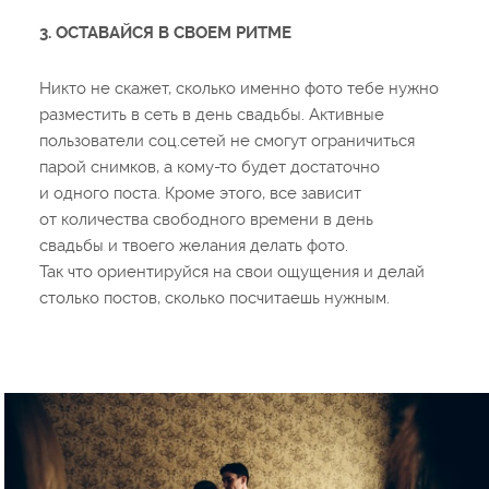
3. ОСТАВАЙСЯ В СВОЕМ РИТМЕ
Никто не скажет, сколько именно фото тебе нужно
разместить в сеть в день свадьбы. Активные
пользователи соц.сетей не смогут ограничиться
парой снимков, а кому-то будет достаточно
и одного поста. Кроме этого, все зависит
от количества свободного времени в день
свадьбы и твоего желания делать фото.
Так что ориентируйся на свои ощущения и делай
столько постов, сколько посчитаешь нужным.