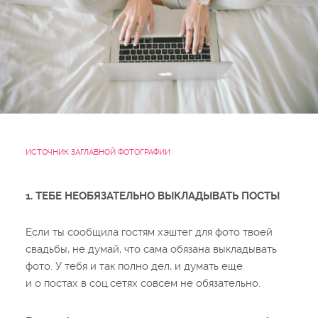
ИСТОЧНИК ЗАГЛАВНОЙ ФОТОГРАФИИ
1. ТЕБЕ НЕОБЯЗАТЕЛЬНО ВЫКЛАДЫВАТЬ ПОСТЫ
Если ты сообщила гостям хэштег для фото твоей
свадьбы, не думай, что сама обязана выкладывать
фото. У тебя и так полно дел, и думать еще
и о постах в соц.сетях совсем не обязательно.