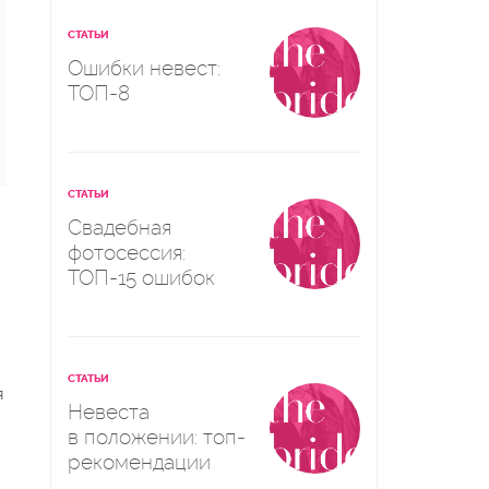
СТАТЬИ
Ошибки невест:
ТОП-8
СТАТЬИ
Свадебная
фотосессия:
ТОП-15 ошибок
СТАТЬИ
я
Невеста
в положении: топ-
рекомендации