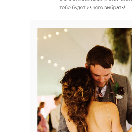
тебе будет из чего выбрать!