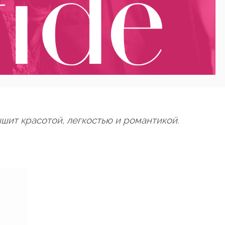
ышит красотой, легкостью и романтикой.