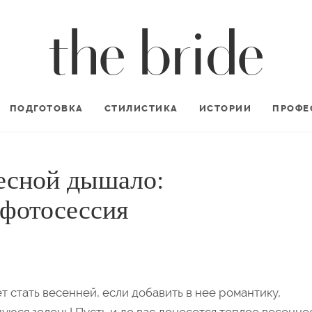
ПОДГОТОВКА
СТИЛИСТИКА
ИСТОРИИ
ПРОФЕ
есной дышало:
 фотосессия
 стать весенней, если добавить в нее романтику,