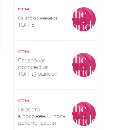
СТАТЬИ
Ошибки невест:
ТОП-8
СТАТЬИ
Свадебная
фотосессия:
ТОП-15 ошибок
СТАТЬИ
Невеста
в положении: топ-
рекомендации