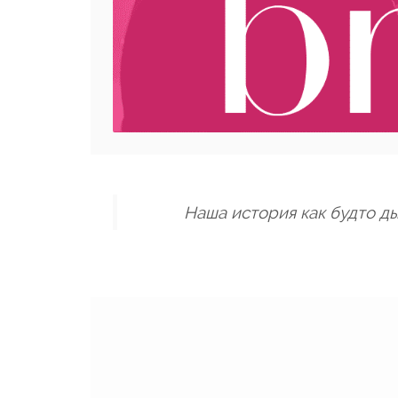
Наша история как будто д