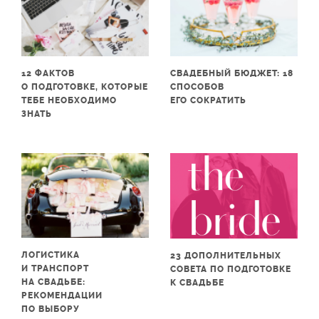
12 ФАКТОВ
СВАДЕБНЫЙ БЮДЖЕТ: 18
О ПОДГОТОВКЕ, КОТОРЫЕ
СПОСОБОВ
ТЕБЕ НЕОБХОДИМО
ЕГО СОКРАТИТЬ
ЗНАТЬ
ЛОГИСТИКА
23 ДОПОЛНИТЕЛЬНЫХ
И ТРАНСПОРТ
СОВЕТА ПО ПОДГОТОВКЕ
НА СВАДЬБЕ:
К СВАДЬБЕ
РЕКОМЕНДАЦИИ
ПО ВЫБОРУ