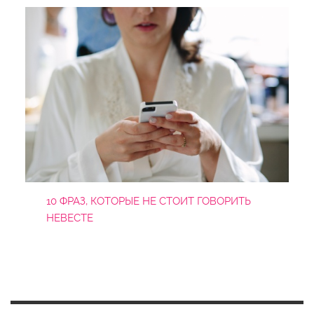
10 ФРАЗ, КОТОРЫЕ НЕ СТОИТ ГОВОРИТЬ
НЕВЕСТЕ