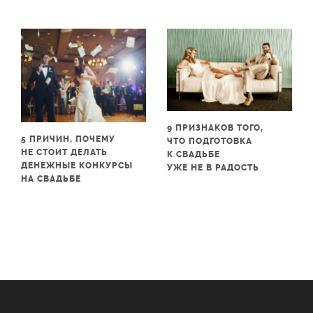
9 ПРИЗНАКОВ ТОГО,
5 ПРИЧИН, ПОЧЕМУ
ЧТО ПОДГОТОВКА
НЕ СТОИТ ДЕЛАТЬ
К СВАДЬБЕ
ДЕНЕЖНЫЕ КОНКУРСЫ
УЖЕ НЕ В РАДОСТЬ
НА СВАДЬБЕ