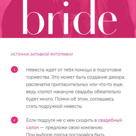
ИСТОЧНИК ЗАГЛАВНОЙ ФОТОГРАФИИ
Невеста ждет от тебя помощи в подготовке
торжества. Это может быть создание декора,
распечатка пригласительных или что-то еще,
ведь хлопот накануне свадьбы обязательно
будет много. Помни об этом, соглашаясь
стать подружкой невесты.
Если подруге не с кем сходить в
свадебный
салон
— предложи свою компанию.
При выборе платья постарайся быть