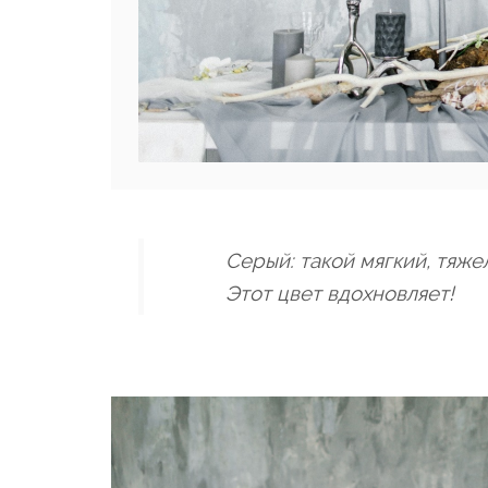
Серый: такой мягкий, тяже
Этот цвет вдохновляет!