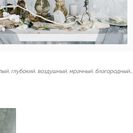
лый, глубокий, воздушный, мрачный, благородный…