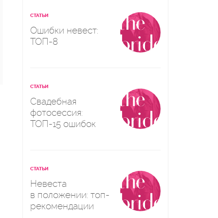
СТАТЬИ
Ошибки невест:
ТОП-8
СТАТЬИ
Свадебная
фотосессия:
ТОП-15 ошибок
СТАТЬИ
Невеста
в положении: топ-
рекомендации