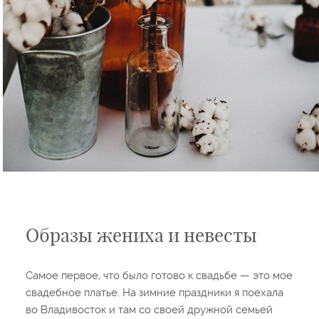
Образы жениха и невесты
Самое первое, что было готово к свадьбе — это мое
свадебное платье. На зимние праздники я поехала
во Владивосток и там со своей дружной семьей