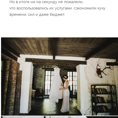
Но в итоге ни на секунду не пожалели,
что воспользовались их услугами: сэкономили кучу
времени, сил и даже бюджет.