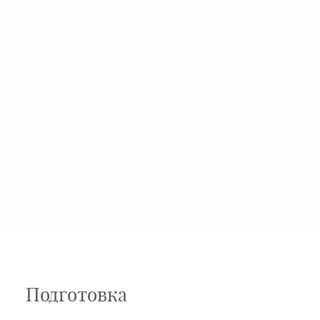
Подготовка