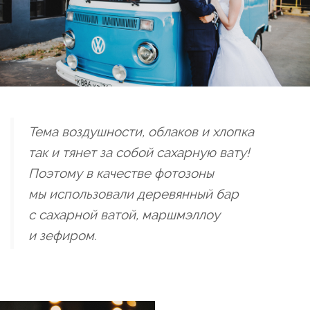
Тема воздушности, облаков и хлопка
так и тянет за собой сахарную вату!
Поэтому в качестве фотозоны
мы использовали деревянный бар
с сахарной ватой, маршмэллоу
и зефиром.