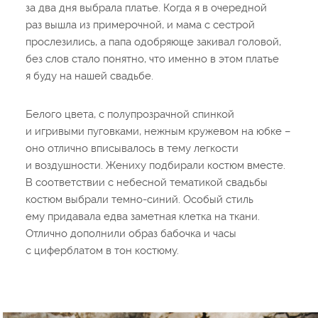
за два дня выбрала платье. Когда я в очередной
раз вышла из примерочной, и мама с сестрой
прослезились, а папа одобряюще закивал головой,
без слов стало понятно, что именно в этом платье
я буду на нашей свадьбе.
Белого цвета, с полупрозрачной спинкой
и игривыми пуговками, нежным кружевом на юбке –
оно отлично вписывалось в тему легкости
и воздушности. Жениху подбирали костюм вместе.
В соответствии с небесной тематикой свадьбы
костюм выбрали темно-синий. Особый стиль
ему придавала едва заметная клетка на ткани.
Отлично дополнили образ бабочка и часы
с циферблатом в тон костюму.