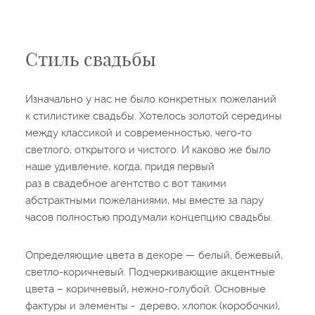
Стиль свадьбы
Изначально у нас не было конкретных пожеланий
к стилистике свадьбы. Хотелось золотой середины
между классикой и современностью, чего-то
светлого, открытого и чистого. И каково же было
наше удивление, когда, придя первый
раз в свадебное агентство с вот такими
абстрактными пожеланиями, мы вместе за пару
часов полностью продумали концепцию свадьбы.
Определяющие цвета в декоре — белый, бежевый,
светло-коричневый. Подчеркивающие акцентные
цвета – коричневый, нежно-голубой. Основные
фактуры и элементы - дерево, хлопок (коробочки),