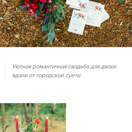
Уютная романтичная свадьба для двоих
вдали от городской суеты