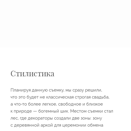
Стилистика
Планируя данную съемку, мы сразу решили,
что это будет не классическая строгая свадьба,
а что-то более легкое, свободное и близкое
к природе — богемный шик. Местом съемки стал
лес, где декораторы создали две зоны: зону
с деревянной аркой для церемонии обмена