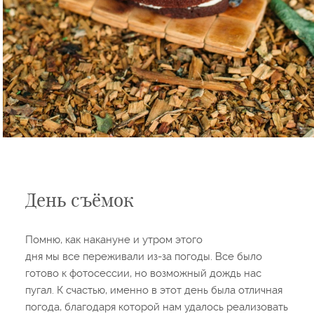
День съёмок
Помню, как накануне и утром этого
дня мы все переживали из-за погоды. Все было
готово к фотосессии, но возможный дождь нас
пугал. К счастью, именно в этот день была отличная
погода, благодаря которой нам удалось реализовать