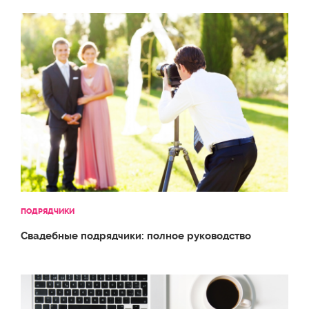
ПОДРЯДЧИКИ
Свадебные подрядчики: полное руководство