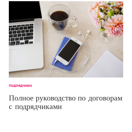
ПОДРЯДЧИКИ
Полное руководство по договорам
с подрядчиками