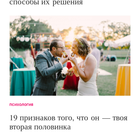
способы их решения
ПСИХОЛОГИЯ
19 признаков того, что он — твоя
вторая половинка