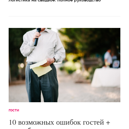
Логистика на свадьбе: полное руководство
ГОСТИ
10 возможных ошибок гостей +