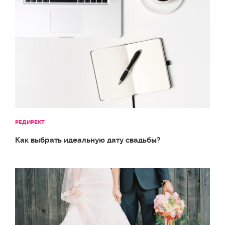
РЕДИРЕКТ
Как выбрать идеальную дату свадьбы?