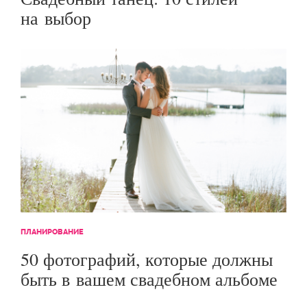
на выбор
ПЛАНИРОВАНИЕ
50 фотографий, которые должны
быть в вашем свадебном альбоме