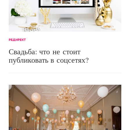
РЕДИРЕКТ
Свадьба: что не стоит
публиковать в соцсетях?