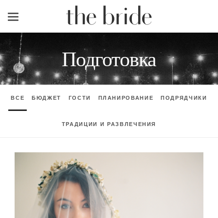
Меню
Подготовка
ВСЕ
БЮДЖЕТ
ГОСТИ
ПЛАНИРОВАНИЕ
ПОДРЯДЧИКИ
ТРАДИЦИИ И РАЗВЛЕЧЕНИЯ