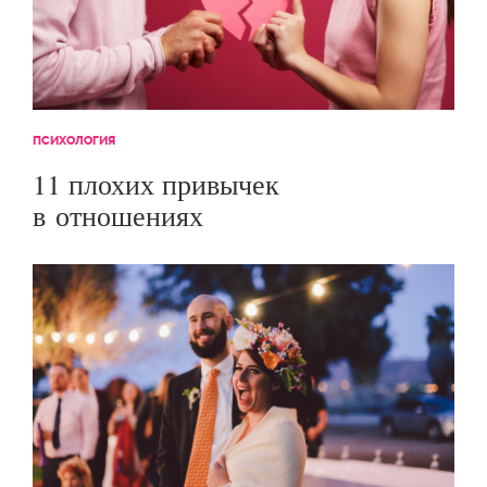
ПСИХОЛОГИЯ
11 плохих привычек
в отношениях