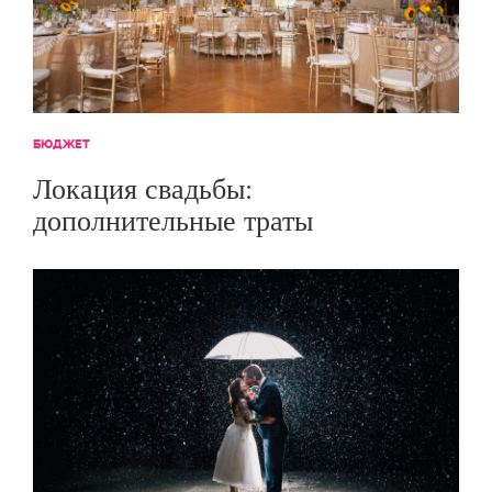
БЮДЖЕТ
Локация свадьбы:
дополнительные траты