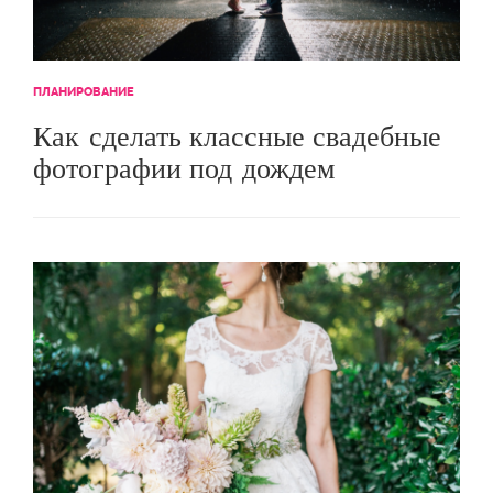
ПЛАНИРОВАНИЕ
Как сделать классные свадебные
фотографии под дождем