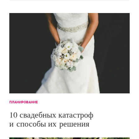
ПЛАНИРОВАНИЕ
10 свадебных катастроф
и способы их решения