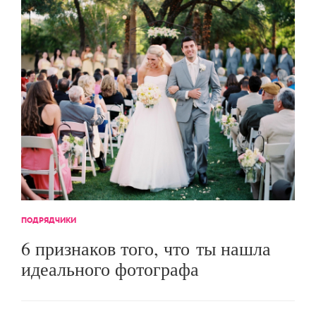
ПОДРЯДЧИКИ
6 признаков того, что ты нашла
идеального фотографа