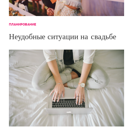
ПЛАНИРОВАНИЕ
Неудобные ситуации на свадьбе