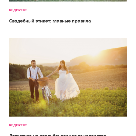
РЕДИРЕКТ
Свадебный этикет: главные правила
РЕДИРЕКТ