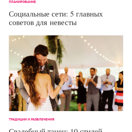
ПЛАНИРОВАНИЕ
Социальные сети: 5 главных
советов для невесты
ТРАДИЦИИ И РАЗВЛЕЧЕНИЯ
Свадебный танец: 10 стилей