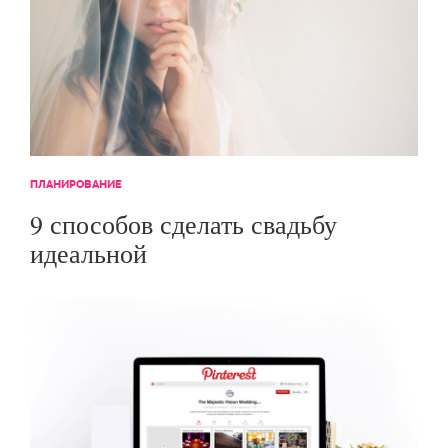
ПЛАНИРОВАНИЕ
9 способов сделать свадьбу
идеальной