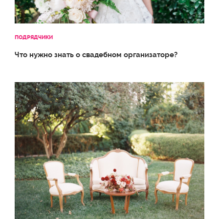
ПОДРЯДЧИКИ
Что нужно знать о свадебном организаторе?