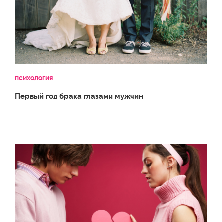
ПСИХОЛОГИЯ
Первый год брака глазами мужчин