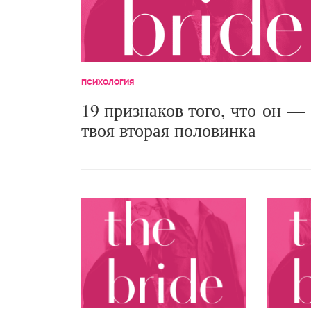
ПСИХОЛОГИЯ
19 признаков того, что он —
твоя вторая половинка