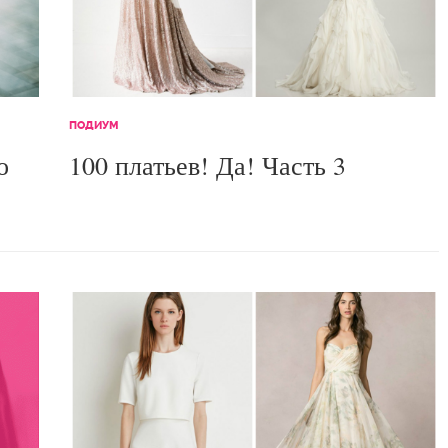
ПОДИУМ
о
100 платьев! Да! Часть 3