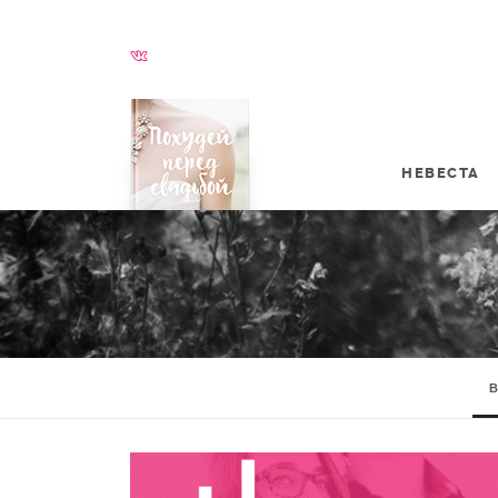
НЕВЕСТА