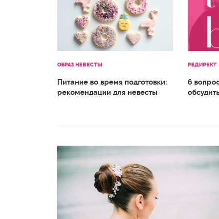
ОБРАЗ НЕВЕСТЫ
РЕДИРЕКТ
Питание во время подготовки:
6 вопро
рекомендации для невесты
обсудит