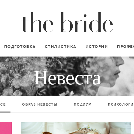
ПОДГОТОВКА
СТИЛИСТИКА
ИСТОРИИ
ПРОФЕ
Невеста
ВСЕ
ОБРАЗ НЕВЕСТЫ
ПОДИУМ
ПСИХОЛОГИ