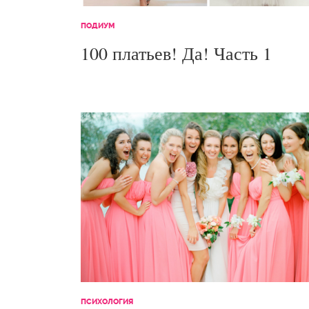
ПОДИУМ
100 платьев! Да! Часть 1
ПСИХОЛОГИЯ