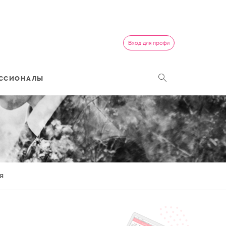
Вход для профи
ССИОНАЛЫ
Я