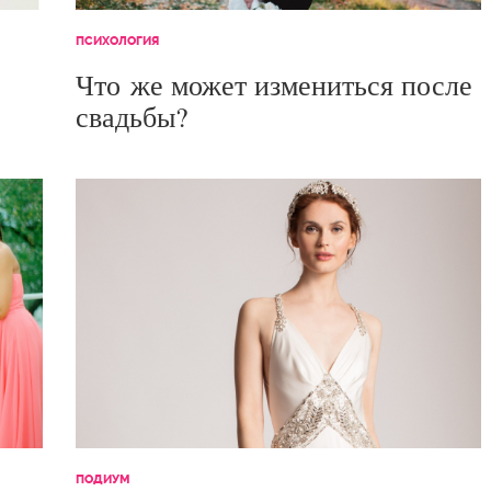
ПСИХОЛОГИЯ
Что же может измениться после
свадьбы?
ПОДИУМ