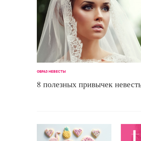
ОБРАЗ НЕВЕСТЫ
8 полезных привычек невест