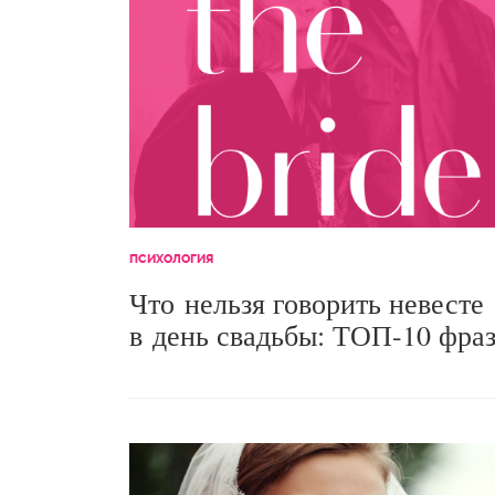
ПСИХОЛОГИЯ
Что нельзя говорить невесте
в день свадьбы: ТОП-10 фра