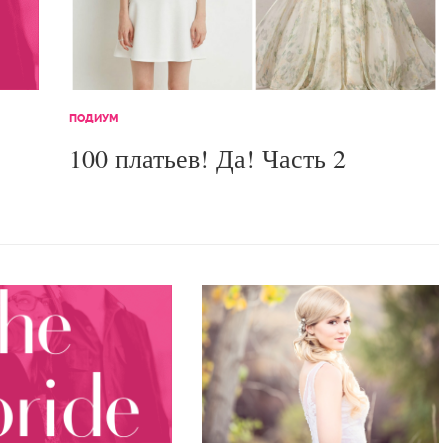
ПОДИУМ
100 платьев! Да! Часть 2