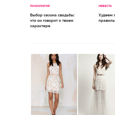
ПСИХОЛОГИЯ
НЕВЕСТА
Выбор сезона свадьбы:
Худеем 
что он говорит о твоем
правиль
характере