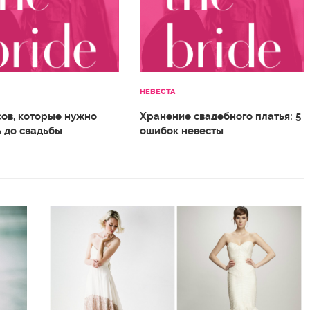
НЕВЕСТА
сов, которые нужно
Хранение свадебного платья: 5
ь до свадьбы
ошибок невесты