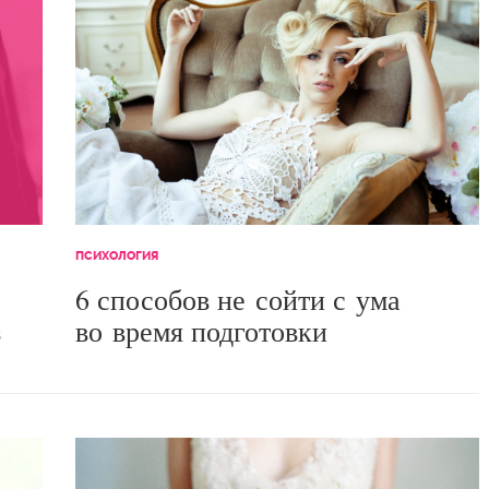
ПСИХОЛОГИЯ
6 способов не сойти с ума
з
во время подготовки