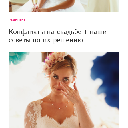
РЕДИРЕКТ
Конфликты на свадьбе + наши
советы по их решению