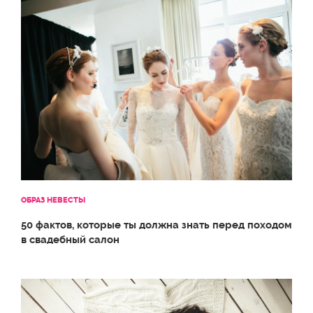
ОБРАЗ НЕВЕСТЫ
50 фактов, которые ты должна знать перед походом
в свадебный салон