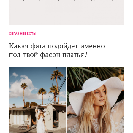
ОБРАЗ НЕВЕСТЫ
Какая фата подойдет именно
под твой фасон платья?