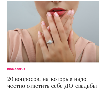
ПСИХОЛОГИЯ
20 вопросов, на которые надо
честно ответить себе ДО свадьбы