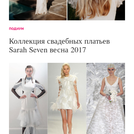
ПОДИУМ
Коллекция свадебных платьев
Sarah Seven весна 2017