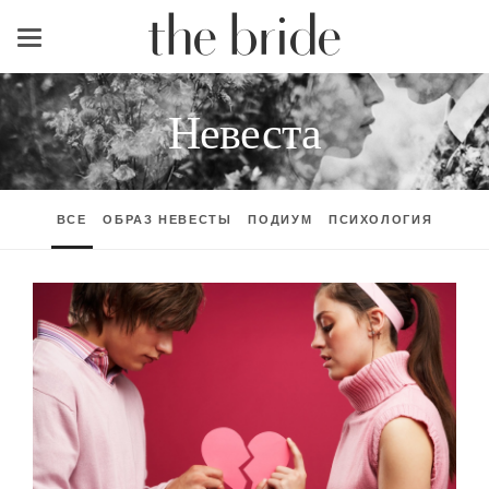
Меню
Невеста
ВСЕ
ОБРАЗ НЕВЕСТЫ
ПОДИУМ
ПСИХОЛОГИЯ