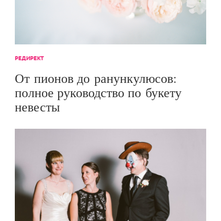
РЕДИРЕКТ
От пионов до ранункулюсов:
полное руководство по букету
невесты