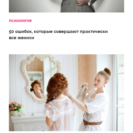
ПСИХОЛОГИЯ
50 ошибок, которые совершают практически
все женихи