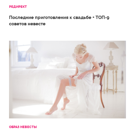
РЕДИРЕКТ
Последние приготовления к свадьбе + ТОП-9
советов невесте
ОБРАЗ НЕВЕСТЫ