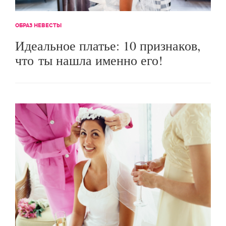
ОБРАЗ НЕВЕСТЫ
Идеальное платье: 10 признаков,
что ты нашла именно его!