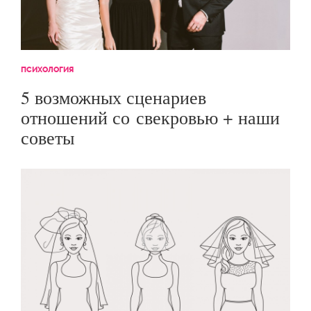
ПСИХОЛОГИЯ
5 возможных сценариев
отношений со свекровью + наши
советы