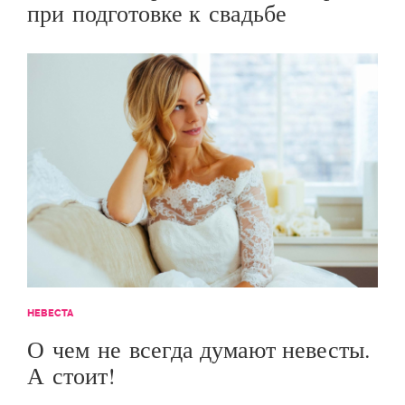
при подготовке к свадьбе
НЕВЕСТА
О чем не всегда думают невесты.
А стоит!