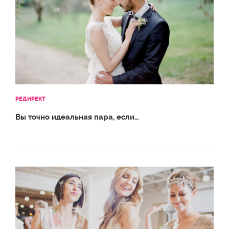
РЕДИРЕКТ
Вы точно идеальная пара, если…