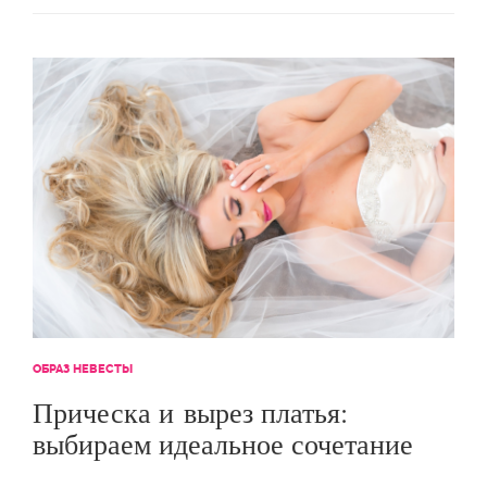
ОБРАЗ НЕВЕСТЫ
Прическа и вырез платья:
выбираем идеальное сочетание