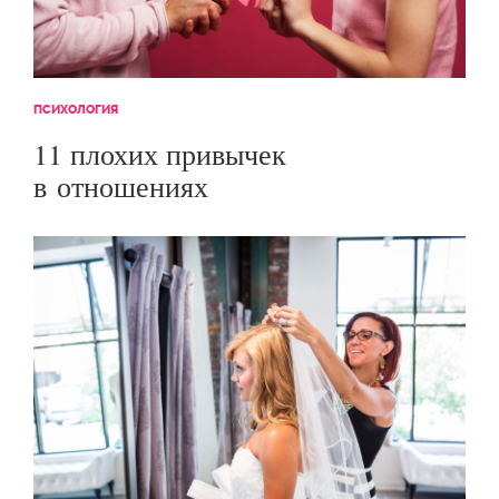
ПСИХОЛОГИЯ
11 плохих привычек
в отношениях