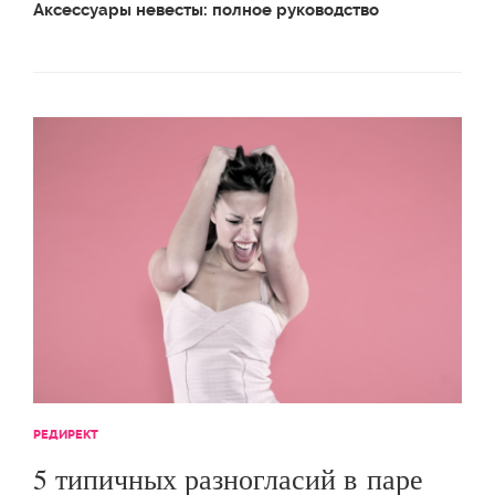
Аксессуары невесты: полное руководство
РЕДИРЕКТ
5 типичных разногласий в паре