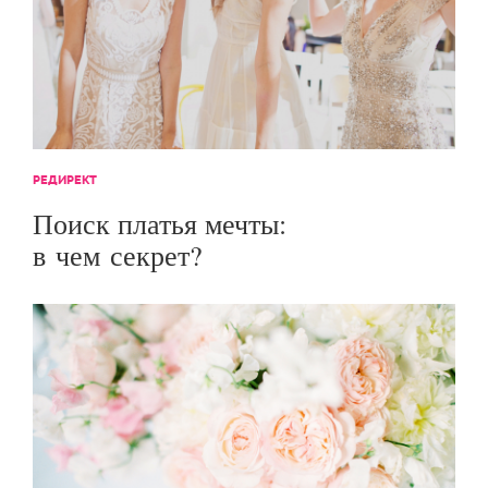
РЕДИРЕКТ
Поиск платья мечты:
в чем секрет?