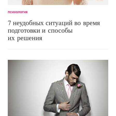
ПСИХОЛОГИЯ
7 неудобных ситуаций во время
подготовки и способы
их решения